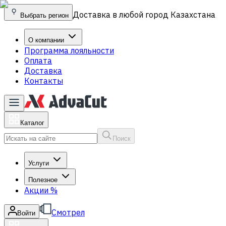
Доставка в любой город Казахстана
Выбрать регион
О компании
Программа лояльности
Оплата
Доставка
Контакты
Каталог
Поиск
Услуги
Полезное
Акции
%
Смотрел
Войти