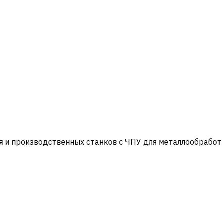
и производственных станков с ЧПУ для металлообработ