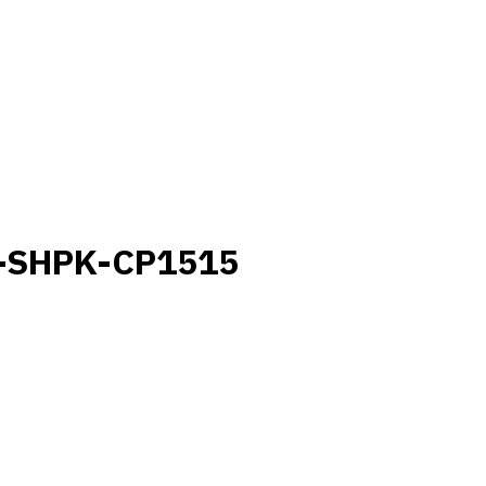
6-SHPK-CP1515