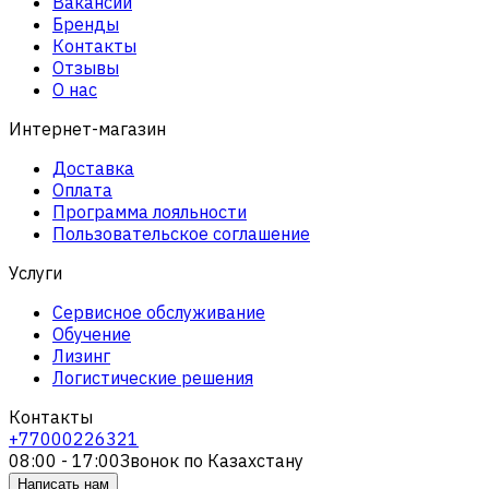
Вакансии
Бренды
Контакты
Отзывы
О нас
Интернет-магазин
Доставка
Оплата
Программа лояльности
Пользовательское соглашение
Услуги
Сервисное обслуживание
Обучение
Лизинг
Логистические решения
Контакты
+77000226321
08:00 - 17:00
Звонок по Казахстану
Написать нам