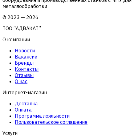
металлообработки
©
2023
—
2026
ТОО “АДВАКАТ”
О компании
Новости
Вакансии
Бренды
Контакты
Отзывы
О нас
Интернет-магазин
Доставка
Оплата
Программа лояльности
Пользовательское соглашение
Услуги