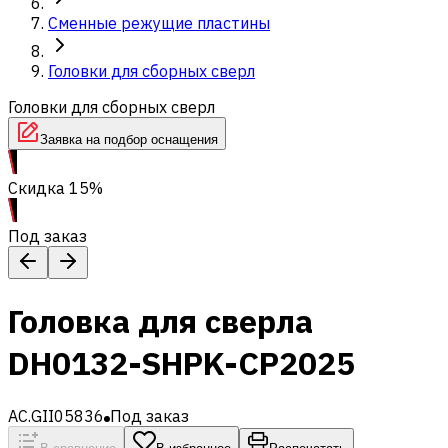
Сменные режущие пластины
Головки для сборных сверл
Головки для сборных сверл
Заявка на подбор оснащения
Скидка 15%
Под заказ
Головка для сверла
DH0132-SHPK-CP2025
AC.GII05836
Под заказ