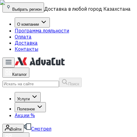
Доставка в любой город Казахстана
Выбрать регион
О компании
Программа лояльности
Оплата
Доставка
Контакты
Каталог
Поиск
Услуги
Полезное
Акции
%
Смотрел
Войти