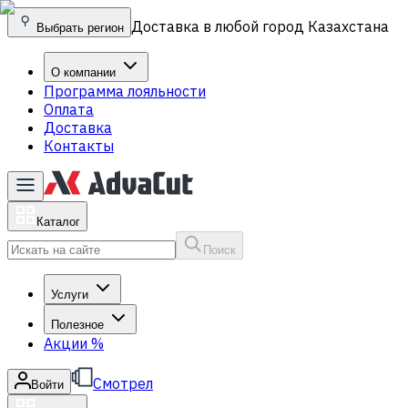
Доставка в любой город Казахстана
Выбрать регион
О компании
Программа лояльности
Оплата
Доставка
Контакты
Каталог
Поиск
Услуги
Полезное
Акции
%
Смотрел
Войти