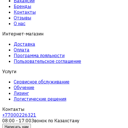
Вакансии
Бренды
Контакты
Отзывы
О нас
Интернет-магазин
Доставка
Оплата
Программа лояльности
Пользовательское соглашение
Услуги
Сервисное обслуживание
Обучение
Лизинг
Логистические решения
Контакты
+77000226321
08:00 - 17:00
Звонок по Казахстану
Написать нам