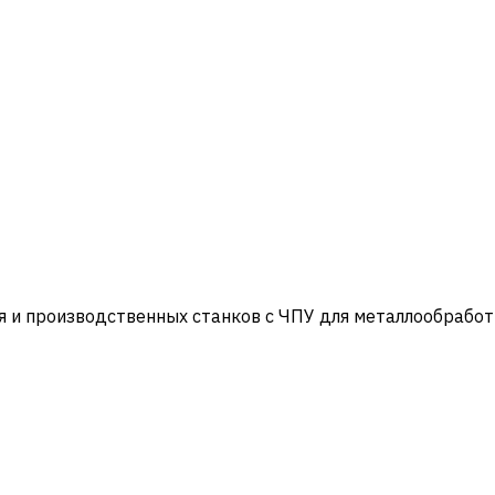
и производственных станков с ЧПУ для металлообработ