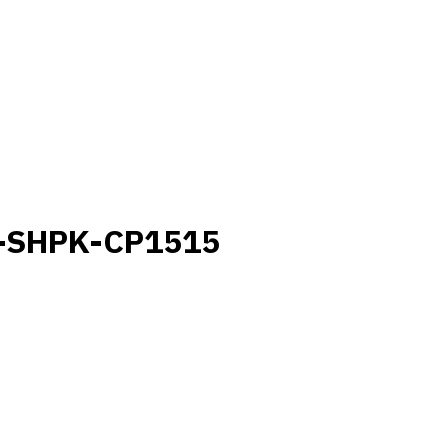
2-SHPK-CP1515