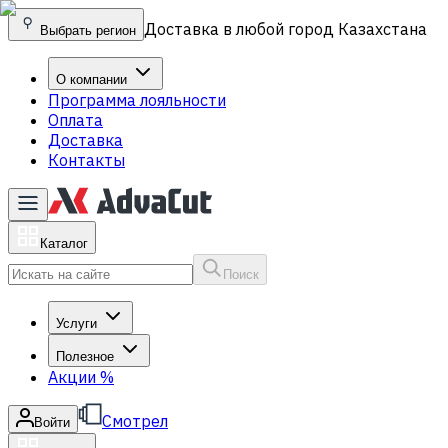
Доставка в любой город Казахстана
Выбрать регион
О компании
Программа лояльности
Оплата
Доставка
Контакты
Каталог
Поиск
Услуги
Полезное
Акции
%
Смотрел
Войти