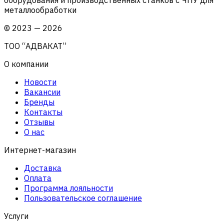
металлообработки
©
2023
—
2026
ТОО “АДВАКАТ”
О компании
Новости
Вакансии
Бренды
Контакты
Отзывы
О нас
Интернет-магазин
Доставка
Оплата
Программа лояльности
Пользовательское соглашение
Услуги