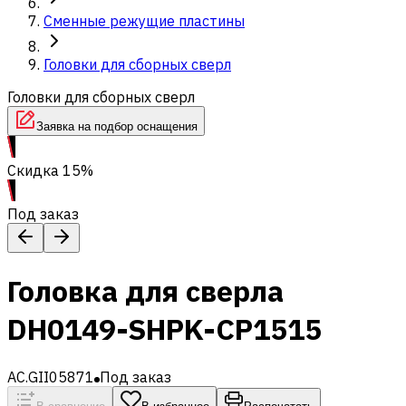
Сменные режущие пластины
Головки для сборных сверл
Головки для сборных сверл
Заявка на подбор оснащения
Скидка 15%
Под заказ
Головка для сверла
DH0149-SHPK-CP1515
AC.GII05871
Под заказ