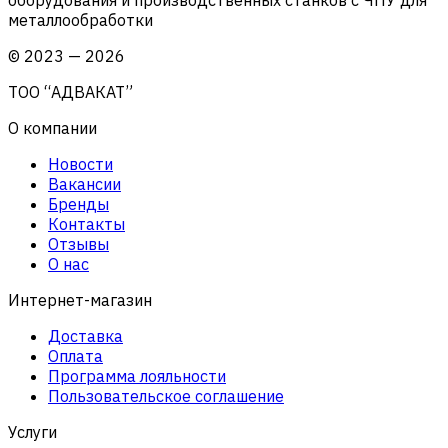
металлообработки
©
2023
—
2026
ТОО “АДВАКАТ”
О компании
Новости
Вакансии
Бренды
Контакты
Отзывы
О нас
Интернет-магазин
Доставка
Оплата
Программа лояльности
Пользовательское соглашение
Услуги