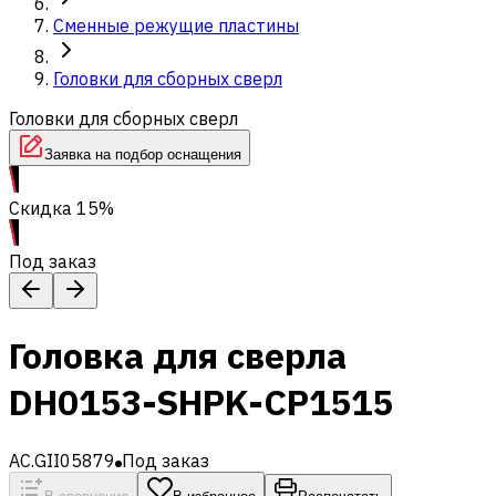
Сменные режущие пластины
Головки для сборных сверл
Головки для сборных сверл
Заявка на подбор оснащения
Скидка 15%
Под заказ
Головка для сверла
DH0153-SHPK-CP1515
AC.GII05879
Под заказ