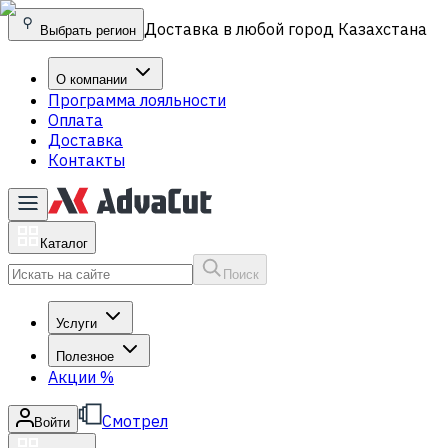
Доставка в любой город Казахстана
Выбрать регион
О компании
Программа лояльности
Оплата
Доставка
Контакты
Каталог
Поиск
Услуги
Полезное
Акции
%
Смотрел
Войти