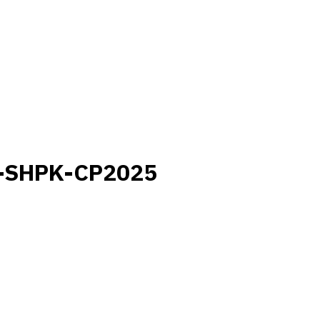
0-SHPK-CP2025