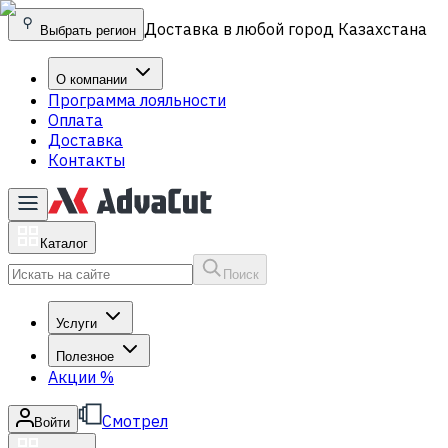
Доставка в любой город Казахстана
Выбрать регион
О компании
Программа лояльности
Оплата
Доставка
Контакты
Каталог
Поиск
Услуги
Полезное
Акции
%
Смотрел
Войти