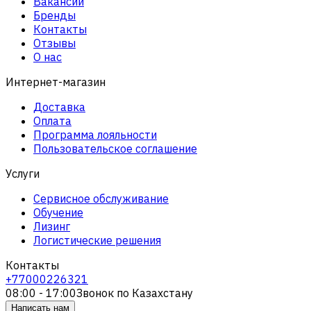
Вакансии
Бренды
Контакты
Отзывы
О нас
Интернет-магазин
Доставка
Оплата
Программа лояльности
Пользовательское соглашение
Услуги
Сервисное обслуживание
Обучение
Лизинг
Логистические решения
Контакты
+77000226321
08:00 - 17:00
Звонок по Казахстану
Написать нам