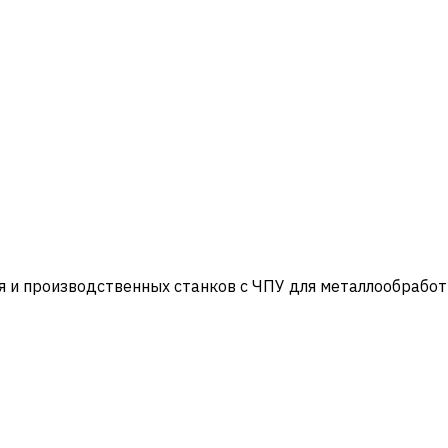
и производственных станков с ЧПУ для металлообработ