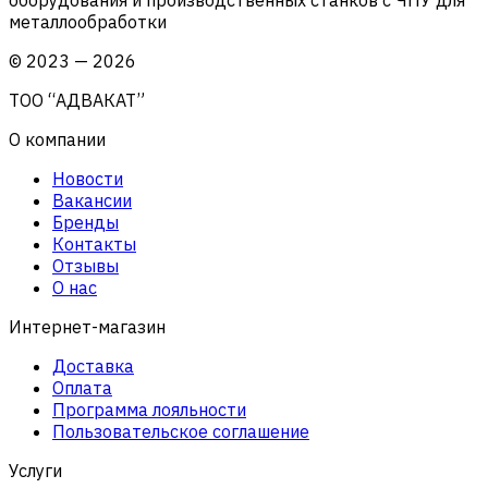
металлообработки
©
2023
—
2026
ТОО “АДВАКАТ”
О компании
Новости
Вакансии
Бренды
Контакты
Отзывы
О нас
Интернет-магазин
Доставка
Оплата
Программа лояльности
Пользовательское соглашение
Услуги