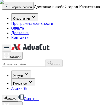
Доставка в любой город Казахстана
Выбрать регион
О компании
Программа лояльности
Оплата
Доставка
Контакты
Каталог
Поиск
Услуги
Полезное
Акции
%
Смотрел
Войти