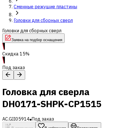
Сменные режущие пластины
Головки для сборных сверл
Головки для сборных сверл
Заявка на подбор оснащения
Скидка 15%
Под заказ
Головка для сверла
DH0171-SHPK-CP1515
AC.GII05914
Под заказ