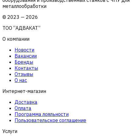
металлообработки
©
2023
—
2026
ТОО “АДВАКАТ”
О компании
Новости
Вакансии
Бренды
Контакты
Отзывы
О нас
Интернет-магазин
Доставка
Оплата
Программа лояльности
Пользовательское соглашение
Услуги