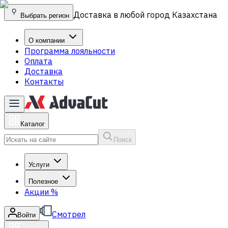
Доставка в любой город Казахстана
Выбрать регион
О компании
Программа лояльности
Оплата
Доставка
Контакты
Каталог
Поиск
Услуги
Полезное
Акции
%
Смотрел
Войти