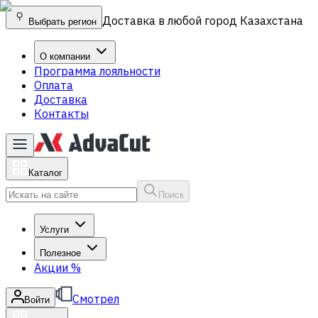
Доставка в любой город Казахстана
Выбрать регион
О компании
Программа лояльности
Оплата
Доставка
Контакты
Каталог
Поиск
Услуги
Полезное
Акции
%
Смотрел
Войти