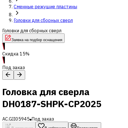
Сменные режущие пластины
Головки для сборных сверл
Головки для сборных сверл
Заявка на подбор оснащения
Скидка 15%
Под заказ
Головка для сверла
DH0187-SHPK-CP2025
AC.GII05945
Под заказ