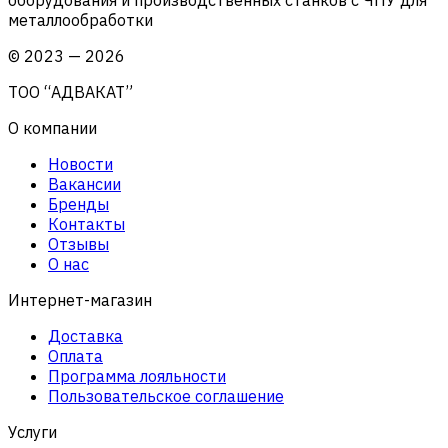
металлообработки
©
2023
—
2026
ТОО “АДВАКАТ”
О компании
Новости
Вакансии
Бренды
Контакты
Отзывы
О нас
Интернет-магазин
Доставка
Оплата
Программа лояльности
Пользовательское соглашение
Услуги