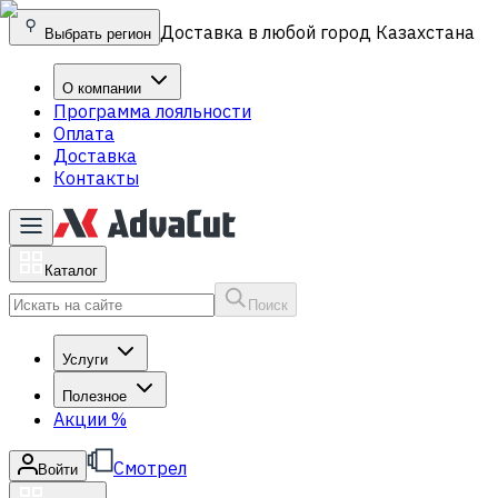
Доставка в любой город Казахстана
Выбрать регион
О компании
Программа лояльности
Оплата
Доставка
Контакты
Каталог
Поиск
Услуги
Полезное
Акции
%
Смотрел
Войти