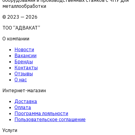
металлообработки
©
2023
—
2026
ТОО “АДВАКАТ”
О компании
Новости
Вакансии
Бренды
Контакты
Отзывы
О нас
Интернет-магазин
Доставка
Оплата
Программа лояльности
Пользовательское соглашение
Услуги