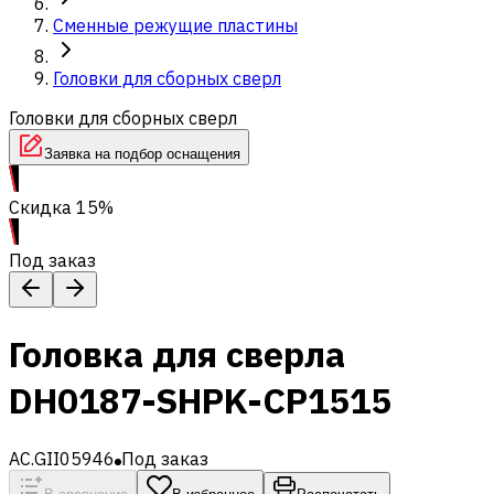
Сменные режущие пластины
Головки для сборных сверл
Головки для сборных сверл
Заявка на подбор оснащения
Скидка 15%
Под заказ
Головка для сверла
DH0187-SHPK-CP1515
AC.GII05946
Под заказ