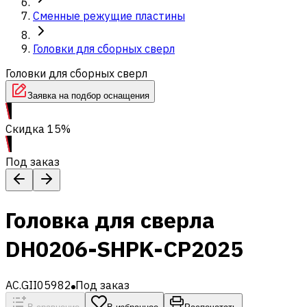
Сменные режущие пластины
Головки для сборных сверл
Головки для сборных сверл
Заявка на подбор оснащения
Скидка 15%
Под заказ
Головка для сверла
DH0206-SHPK-CP2025
AC.GII05982
Под заказ