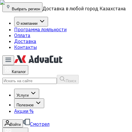
Доставка в любой город Казахстана
Выбрать регион
О компании
Программа лояльности
Оплата
Доставка
Контакты
Каталог
Поиск
Услуги
Полезное
Акции
%
Смотрел
Войти