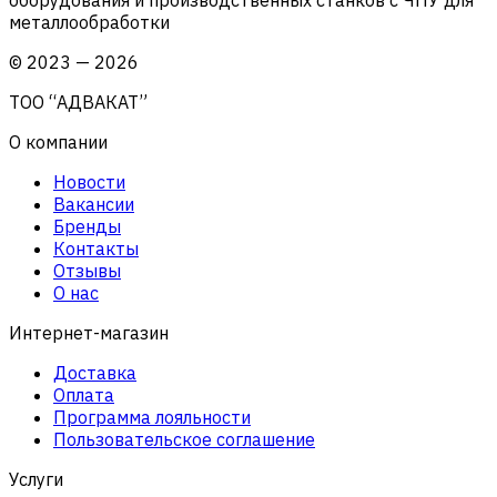
металлообработки
©
2023
—
2026
ТОО “АДВАКАТ”
О компании
Новости
Вакансии
Бренды
Контакты
Отзывы
О нас
Интернет-магазин
Доставка
Оплата
Программа лояльности
Пользовательское соглашение
Услуги