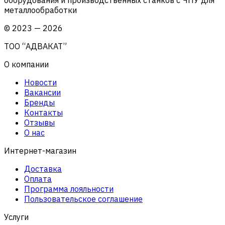
металлообработки
©
2023
—
2026
ТОО “АДВАКАТ”
О компании
Новости
Вакансии
Бренды
Контакты
Отзывы
О нас
Интернет-магазин
Доставка
Оплата
Программа лояльности
Пользовательское соглашение
Услуги