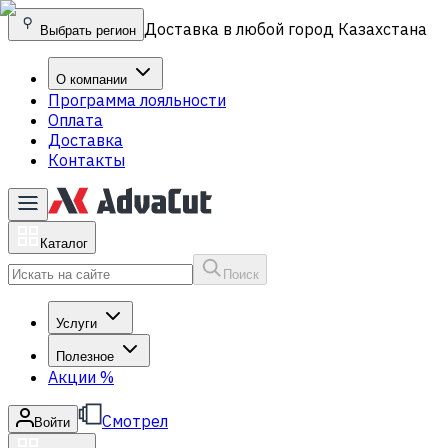
Доставка в любой город Казахстана
Выбрать регион
О компании
Программа лояльности
Оплата
Доставка
Контакты
Каталог
Поиск
Услуги
Полезное
Акции
%
Смотрел
Войти