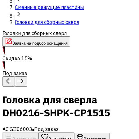
Сменные режущие пластины
Головки для сборных сверл
Головки для сборных сверл
Заявка на подбор оснащения
Скидка 15%
Под заказ
Головка для сверла
DH0216-SHPK-CP1515
AC.GII06003
Под заказ