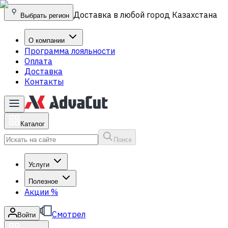
Доставка в любой город Казахстана
Выбрать регион
О компании
Программа лояльности
Оплата
Доставка
Контакты
Каталог
Поиск
Услуги
Полезное
Акции
%
Смотрел
Войти