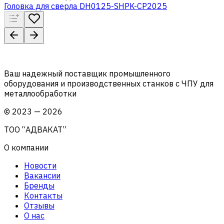
Головка для сверла DH0125-SHPK-CP2025
Ваш надежный поставщик промышленного
оборудования и производственных станков с ЧПУ для
металлообработки
©
2023
—
2026
ТОО “АДВАКАТ”
О компании
Новости
Вакансии
Бренды
Контакты
Отзывы
О нас