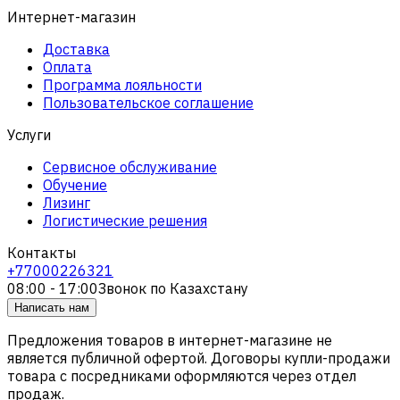
Интернет-магазин
Доставка
Оплата
Программа лояльности
Пользовательское соглашение
Услуги
Сервисное обслуживание
Обучение
Лизинг
Логистические решения
Контакты
+77000226321
08:00 - 17:00
Звонок по Казахстану
Написать нам
Предложения товаров в интернет-магазине не
является публичной офертой. Договоры купли-продажи
товара с посредниками оформляются через отдел
продаж.