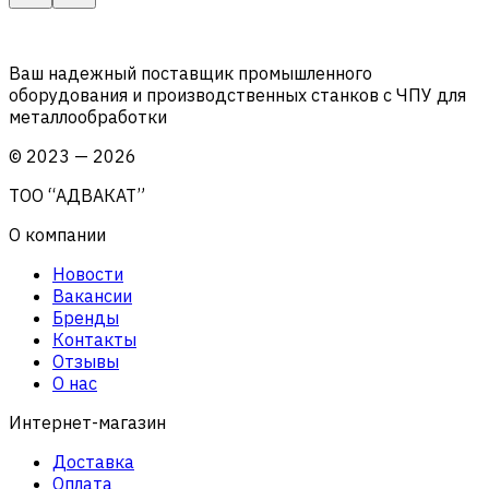
Ваш надежный поставщик промышленного
оборудования и производственных станков с ЧПУ для
металлообработки
©
2023
—
2026
ТОО “АДВАКАТ”
О компании
Новости
Вакансии
Бренды
Контакты
Отзывы
О нас
Интернет-магазин
Доставка
Оплата