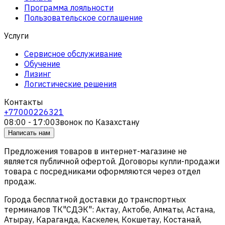
Программа лояльности
Пользовательское соглашение
Услуги
Сервисное обслуживание
Обучение
Лизинг
Логистические решения
Контакты
+77000226321
08:00 - 17:00
Звонок по Казахстану
Написать нам
Предложения товаров в интернет-магазине не
является публичной офертой. Договоры купли-продажи
товара с посредниками оформляются через отдел
продаж.
Города бесплатной доставки до транспортных
терминалов ТК"СДЭК": Актау, Актобе, Алматы, Астана,
Атырау, Караганда, Каскелен, Кокшетау, Костанай,