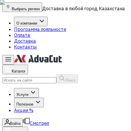
Доставка в любой город Казахстана
Выбрать регион
О компании
Программа лояльности
Оплата
Доставка
Контакты
Каталог
Поиск
Услуги
Полезное
Акции
%
Смотрел
Войти