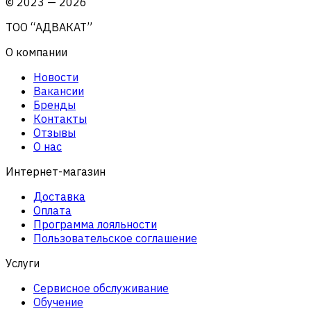
©
2023
—
2026
ТОО “АДВАКАТ”
О компании
Новости
Вакансии
Бренды
Контакты
Отзывы
О нас
Интернет-магазин
Доставка
Оплата
Программа лояльности
Пользовательское соглашение
Услуги
Сервисное обслуживание
Обучение