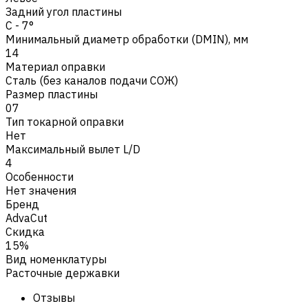
Задний угол пластины
C - 7°
Минимальный диаметр обработки (DMIN), мм
14
Материал оправки
Сталь (без каналов подачи СОЖ)
Размер пластины
07
Тип токарной оправки
Нет
Максимальный вылет L/D
4
Особенности
Нет значения
Бренд
AdvaCut
Скидка
15%
Вид номенклатуры
Расточные державки
Отзывы