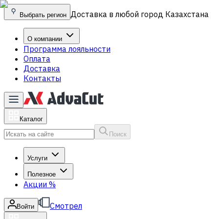
Доставка в любой город Казахстана
Выбрать регион
О компании
Программа лояльности
Оплата
Доставка
Контакты
Каталог
Поиск
Услуги
Полезное
Акции
%
Смотрел
Войти