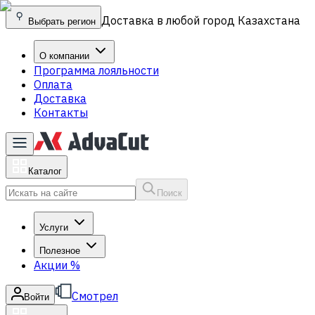
Доставка в любой город Казахстана
Выбрать регион
О компании
Программа лояльности
Оплата
Доставка
Контакты
Каталог
Поиск
Услуги
Полезное
Акции
%
Смотрел
Войти