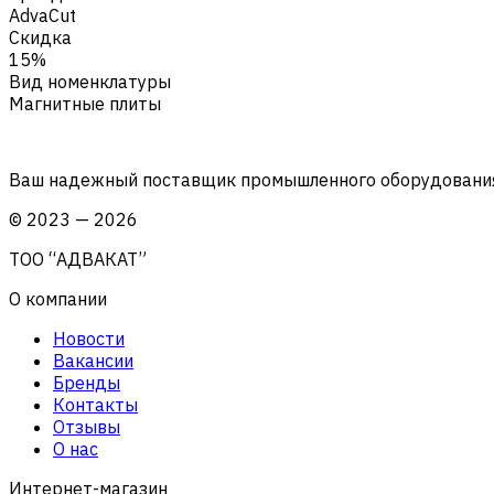
AdvaCut
Скидка
15%
Вид номенклатуры
Магнитные плиты
Ваш надежный поставщик промышленного оборудования 
©
2023
—
2026
ТОО “АДВАКАТ”
О компании
Новости
Вакансии
Бренды
Контакты
Отзывы
О нас
Интернет-магазин