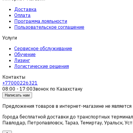
Доставка
Оплата
Программа лояльности
Пользовательское соглашение
Услуги
Сервисное обслуживание
Обучение
Лизинг
Логистические решения
Контакты
+77000226321
08:00 - 17:00
Звонок по Казахстану
Написать нам
Предложения товаров в интернет-магазине не является
Города бесплатной доставки до транспортных терминало
Павлодар, Петропавловск, Тараз, Темиртау, Уральск, У