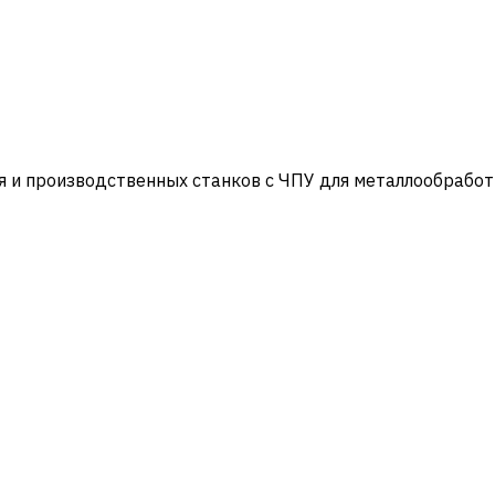
и производственных станков с ЧПУ для металлообработ