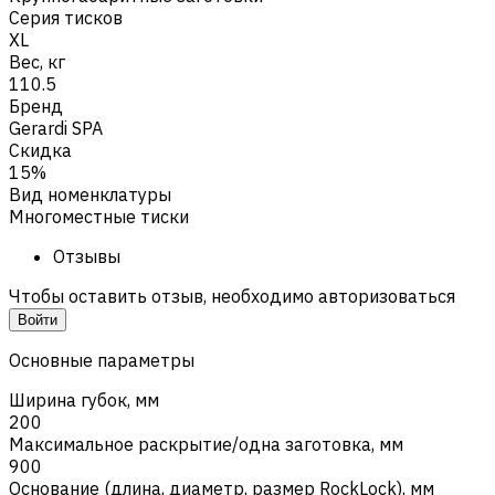
Серия тисков
XL
Вес, кг
110.5
Бренд
Gerardi SPA
Скидка
15%
Вид номенклатуры
Многоместные тиски
Отзывы
Чтобы оставить отзыв, необходимо авторизоваться
Войти
Основные параметры
Ширина губок, мм
200
Максимальное раскрытие/одна заготовка, мм
900
Основание (длина, диаметр, размер RockLock), мм