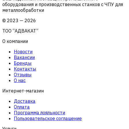
оборудования и производственных станков с ЧПУ для
металлообработки
©
2023
—
2026
ТОО “АДВАКАТ”
О компании
Новости
Вакансии
Бренды
Контакты
Отзывы
О нас
Интернет-магазин
Доставка
Оплата
Программа лояльности
Пользовательское соглашение
Услуги