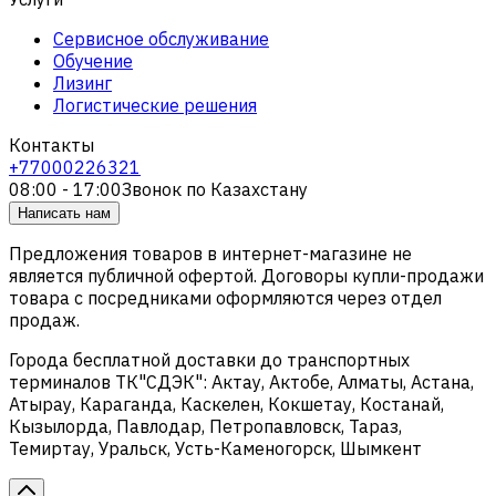
Сервисное обслуживание
Обучение
Лизинг
Логистические решения
Контакты
+77000226321
08:00 - 17:00
Звонок по Казахстану
Написать нам
Предложения товаров в интернет-магазине не
является публичной офертой. Договоры купли-продажи
товара с посредниками оформляются через отдел
продаж.
Города бесплатной доставки до транспортных
терминалов ТК"СДЭК": Актау, Актобе, Алматы, Астана,
Атырау, Караганда, Каскелен, Кокшетау, Костанай,
Кызылорда, Павлодар, Петропавловск, Тараз,
Темиртау, Уральск, Усть-Каменогорск, Шымкент