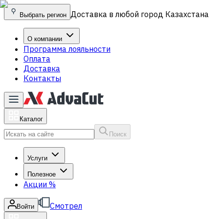
Доставка в любой город Казахстана
Выбрать регион
О компании
Программа лояльности
Оплата
Доставка
Контакты
Каталог
Поиск
Услуги
Полезное
Акции
%
Смотрел
Войти