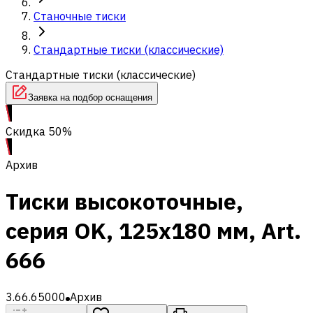
Станочные тиски
Стандартные тиски (классические)
Стандартные тиски (классические)
Заявка на подбор оснащения
Скидка 50%
Архив
Тиски высокоточные,
серия OK, 125x180 мм, Art.
666
3.66.65000
Архив