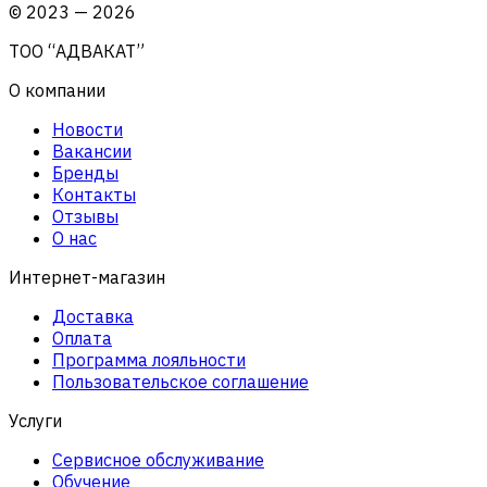
©
2023
—
2026
ТОО “АДВАКАТ”
О компании
Новости
Вакансии
Бренды
Контакты
Отзывы
О нас
Интернет-магазин
Доставка
Оплата
Программа лояльности
Пользовательское соглашение
Услуги
Сервисное обслуживание
Обучение