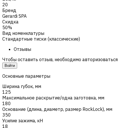
20
Бренд
Gerardi SPA
Скидка
50%
Вид номенклатуры
Стандартные тиски (классические)
Отзывы
Чтобы оставить отзыв, необходимо авторизоваться
Войти
Основные параметры
Ширина губок, мм
125
Максимальное раскрытие/одна заготовка, мм
180
Основание (длина, диаметр, размер RockLock), мм
350
Усилие зажима, кН
18