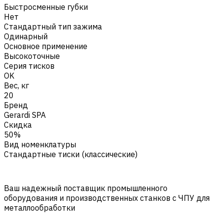
Быстросменные губки
Нет
Стандартный тип зажима
Одинарный
Основное применение
Высокоточные
Серия тисков
OK
Вес, кг
20
Бренд
Gerardi SPA
Скидка
50%
Вид номенклатуры
Стандартные тиски (классические)
Ваш надежный поставщик промышленного
оборудования и производственных станков с ЧПУ для
металлообработки