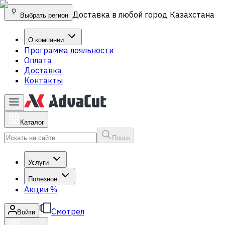
Доставка в любой город Казахстана
Выбрать регион
О компании
Программа лояльности
Оплата
Доставка
Контакты
Каталог
Поиск
Услуги
Полезное
Акции
%
Смотрел
Войти