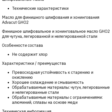
Технические характеристики
Масло для финишного шлифования и хонингования
Advacut GHO2
Финишное шлифовальное и хонинговальное масло GHO2
для чугуна, легированной и нелегированной стали
Особенности состава
Не содержит хлор
Характеристики / преимущества
Превосходная устойчивость к старению и
окислению
Хорошее охлаждение и смываемость
Обрабатываемые материалы: чугун, легированные
и нелегированные стали
Обрабатываемые материалы с ограничениями:
алюминий, сплавы на основе меди
Техническая информация