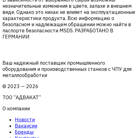
незначительные изменения в цвете, запахе и внешнем
виде. Однако это никак не влияет на эксплуатационные
характеристики продукта. Всю информацию о
безопасном и надлежащем обращении можно найти в
паспорте безопасности MSDS. РАЗРАБОТАНО В
ГЕРМАНИИ
Ваш надежный поставщик промышленного
оборудования и производственных станков с ЧПУ для
металлообработки
©
2023
—
2026
ТОО “АДВАКАТ”
О компании
Новости
Вакансии
Бренды
Контакты