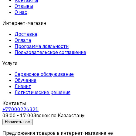
Отзывы
О нас
Интернет-магазин
Доставка
Оплата
Программа лояльности
Пользовательское соглашение
Услуги
Сервисное обслуживание
Обучение
Лизинг
Логистические решения
Контакты
+77000226321
08:00 - 17:00
Звонок по Казахстану
Написать нам
Предложения товаров в интернет-магазине не