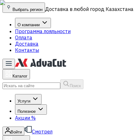
Доставка в любой город Казахстана
Выбрать регион
О компании
Программа лояльности
Оплата
Доставка
Контакты
Каталог
Поиск
Услуги
Полезное
Акции
%
Смотрел
Войти