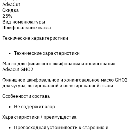
AdvaCut
Скидка
25%
Вид номенклатуры
Шлифовальные масла
Технические характеристики
Технические характеристики
Масло для финишного шлифования и хонингования
Advacut GHO2
Финишное шлифовальное и хонинговальное масло GHO2
для чугуна, легированной и нелегированной стали
Особенности состава
Не содержит хлор
Характеристики / преимущества
Превосходная устойчивость к старению и