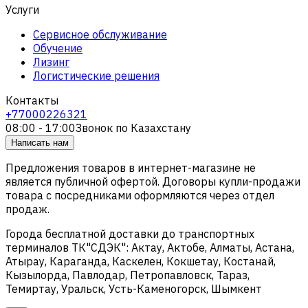
Услуги
Сервисное обслуживание
Обучение
Лизинг
Логистические решения
Контакты
+77000226321
08:00 - 17:00
Звонок по Казахстану
Написать нам
Предложения товаров в интернет-магазине не
является публичной офертой. Договоры купли-продажи
товара с посредниками оформляются через отдел
продаж.
Города бесплатной доставки до транспортных
терминалов ТК"СДЭК": Актау, Актобе, Алматы, Астана,
Атырау, Караганда, Каскелен, Кокшетау, Костанай,
Кызылорда, Павлодар, Петропавловск, Тараз,
Темиртау, Уральск, Усть-Каменогорск, Шымкент