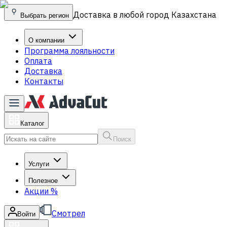
Доставка в любой город Казахстана
Выбрать регион
О компании
Программа лояльности
Оплата
Доставка
Контакты
Каталог
Поиск
Услуги
Полезное
Акции
%
Смотрел
Войти