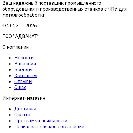
Ваш надежный поставщик промышленного
оборудования и производственных станков с ЧПУ для
металлообработки
©
2023
—
2026
ТОО “АДВАКАТ”
О компании
Новости
Вакансии
Бренды
Контакты
Отзывы
О нас
Интернет-магазин
Доставка
Оплата
Программа лояльности
Пользовательское соглашение