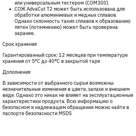
или универсальным тестером (COM300).
СОЖ AdvaCut T2 может быть использована для
обработки алюминиевых и медных сплавов.
Однако склонность таких сплавов к образованию
пятен (потемнению) может быть проверена
заранее.
Срок хранения
Гарантированный срок: 12 месяцев при температуре
хранения от 5°C до 40°C в закрытой таре
Дополнения
В зависимости от выбранного сырья возможны
незначительные изменения в цвете, запахе и внешнем
виде. Однако это никак не влияет на эксплуатационные
характеристики продукта. Всю информацию о
безопасном и надлежащем обращении можно найти в
паспорте безопасности MSDS