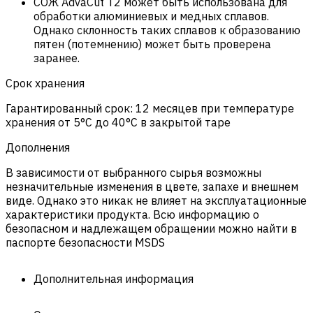
СОЖ AdvaCut T2 может быть использована для
обработки алюминиевых и медных сплавов.
Однако склонность таких сплавов к образованию
пятен (потемнению) может быть проверена
заранее.
Срок хранения
Гарантированный срок: 12 месяцев при температуре
хранения от 5°C до 40°C в закрытой таре
Дополнения
В зависимости от выбранного сырья возможны
незначительные изменения в цвете, запахе и внешнем
виде. Однако это никак не влияет на эксплуатационные
характеристики продукта. Всю информацию о
безопасном и надлежащем обращении можно найти в
паспорте безопасности MSDS
Дополнительная информация