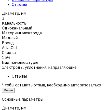
Отзывы
Диаметр, мм
3
Канальность
Одноканальный
Материал электрода
Медный
Бренд
AdvaCut
Скидка
15%
Вид номенклатуры
Электроды, уплотнения, направляющие
Отзывы
Чтобы оставить отзыв, необходимо авторизоваться
Войти
Основные параметры
Диаметр, мм