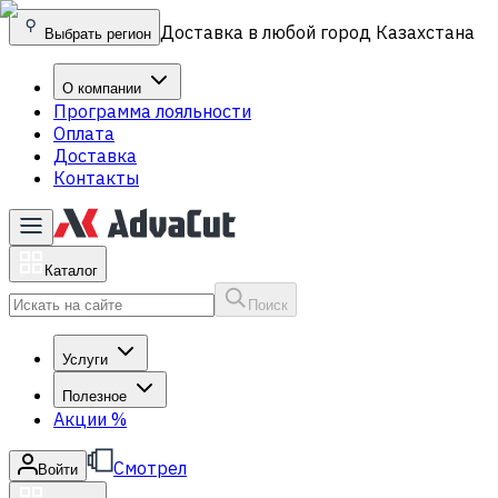
Доставка в любой город Казахстана
Выбрать регион
О компании
Программа лояльности
Оплата
Доставка
Контакты
Каталог
Поиск
Услуги
Полезное
Акции
%
Смотрел
Войти