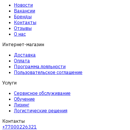
Новости
Вакансии
Бренды
Контакты
Отзывы
О нас
Интернет-магазин
Доставка
Оплата
Программа лояльности
Пользовательское соглашение
Услуги
Сервисное обслуживание
Обучение
Лизинг
Логистические решения
Контакты
+77000226321