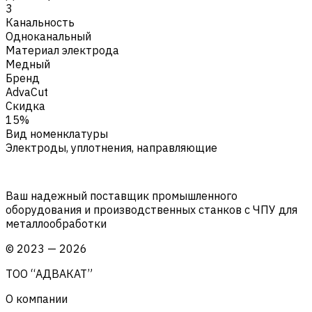
3
Канальность
Одноканальный
Материал электрода
Медный
Бренд
AdvaCut
Скидка
15%
Вид номенклатуры
Электроды, уплотнения, направляющие
Ваш надежный поставщик промышленного
оборудования и производственных станков с ЧПУ для
металлообработки
©
2023
—
2026
ТОО “АДВАКАТ”
О компании