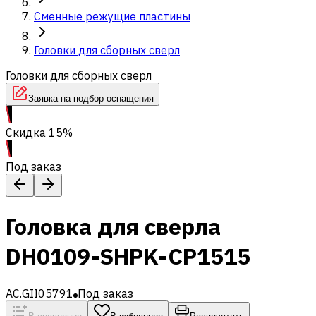
Сменные режущие пластины
Головки для сборных сверл
Головки для сборных сверл
Заявка на подбор оснащения
Скидка 15%
Под заказ
Головка для сверла
DH0109-SHPK-CP1515
AC.GII05791
Под заказ