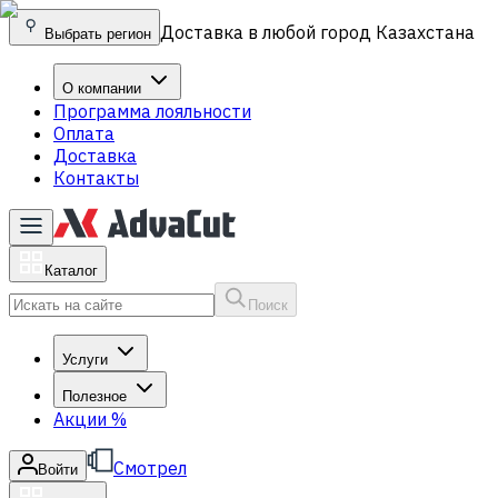
Доставка в любой город Казахстана
Выбрать регион
О компании
Программа лояльности
Оплата
Доставка
Контакты
Каталог
Поиск
Услуги
Полезное
Акции
%
Смотрел
Войти