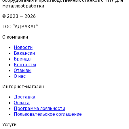
металлообработки
©
2023
—
2026
ТОО “АДВАКАТ”
О компании
Новости
Вакансии
Бренды
Контакты
Отзывы
О нас
Интернет-магазин
Доставка
Оплата
Программа лояльности
Пользовательское соглашение
Услуги