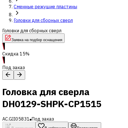
Сменные режущие пластины
Головки для сборных сверл
Головки для сборных сверл
Заявка на подбор оснащения
Скидка 15%
Под заказ
Головка для сверла
DH0129-SHPK-CP1515
AC.GII05831
Под заказ