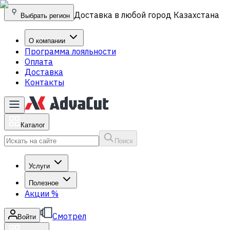
Доставка в любой город Казахстана
Выбрать регион
О компании
Программа лояльности
Оплата
Доставка
Контакты
Каталог
Поиск
Услуги
Полезное
Акции
%
Смотрел
Войти