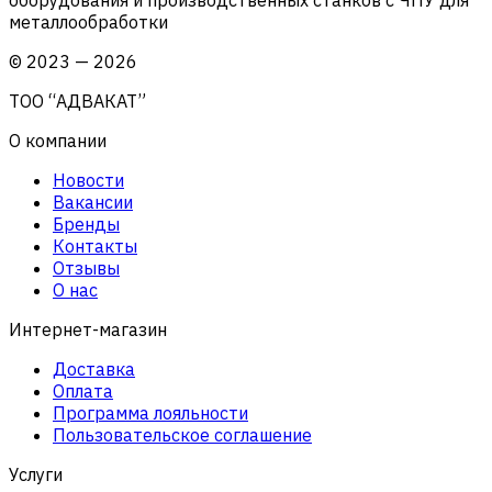
металлообработки
©
2023
—
2026
ТОО “АДВАКАТ”
О компании
Новости
Вакансии
Бренды
Контакты
Отзывы
О нас
Интернет-магазин
Доставка
Оплата
Программа лояльности
Пользовательское соглашение
Услуги