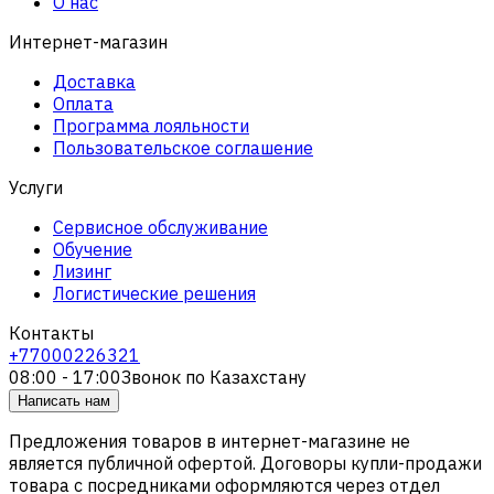
О нас
Интернет-магазин
Доставка
Оплата
Программа лояльности
Пользовательское соглашение
Услуги
Сервисное обслуживание
Обучение
Лизинг
Логистические решения
Контакты
+77000226321
08:00 - 17:00
Звонок по Казахстану
Написать нам
Предложения товаров в интернет-магазине не
является публичной офертой. Договоры купли-продажи
товара с посредниками оформляются через отдел