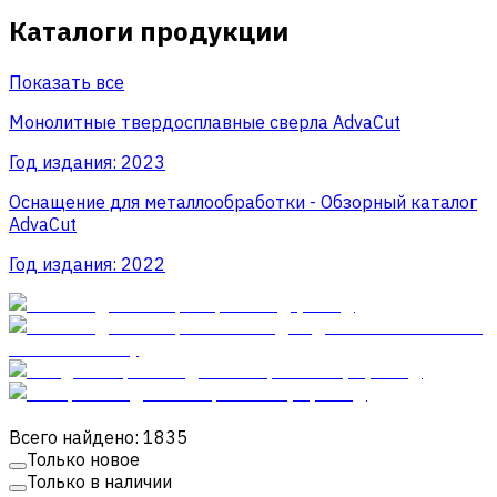
Каталоги продукции
Показать все
Монолитные твердосплавные сверла AdvaCut
Год издания:
2023
Оснащение для металлообработки - Обзорный каталог
AdvaCut
Год издания:
2022
Всего найдено: 1835
Только новое
Только в наличии