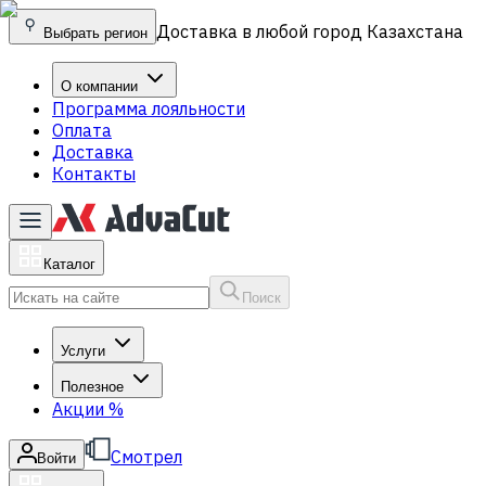
Доставка в любой город Казахстана
Выбрать регион
О компании
Программа лояльности
Оплата
Доставка
Контакты
Каталог
Поиск
Услуги
Полезное
Акции
%
Смотрел
Войти