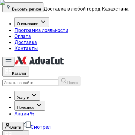
Доставка в любой город Казахстана
Выбрать регион
О компании
Программа лояльности
Оплата
Доставка
Контакты
Каталог
Поиск
Услуги
Полезное
Акции
%
Смотрел
Войти