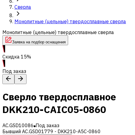
Сверла
Монолитные (цельные) твердосплавные сверла
Монолитные (цельные) твердосплавные сверла
Заявка на подбор оснащения
Скидка 15%
Под заказ
Сверло твердосплавное
DKK210-CAIC05-0860
AC.GSD10086
Под заказ
Бывший AC.GSD01779 - DKK210-A5C-0860