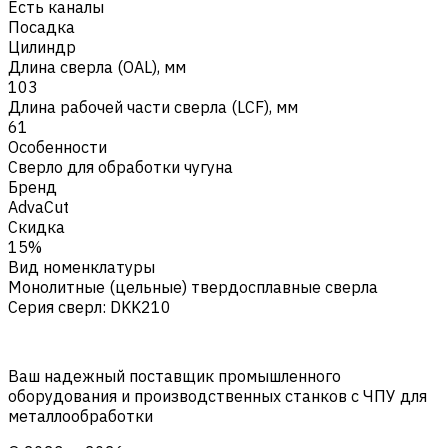
Есть каналы
Посадка
Цилиндр
Длина сверла (OAL), мм
103
Длина рабочей части сверла (LCF), мм
61
Особенности
Сверло для обработки чугуна
Бренд
AdvaCut
Скидка
15%
Вид номенклатуры
Монолитные (цельные) твердосплавные сверла
Серия сверл
:
DKK210
Ваш надежный поставщик промышленного
оборудования и производственных станков с ЧПУ для
металлообработки