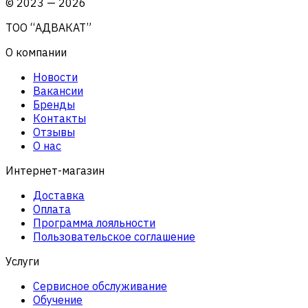
©
2023
—
2026
ТОО “АДВАКАТ”
О компании
Новости
Вакансии
Бренды
Контакты
Отзывы
О нас
Интернет-магазин
Доставка
Оплата
Программа лояльности
Пользовательское соглашение
Услуги
Сервисное обслуживание
Обучение