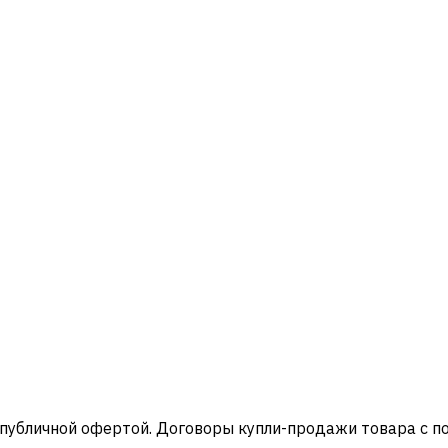
 публичной офертой. Договоры купли-продажи товара с 