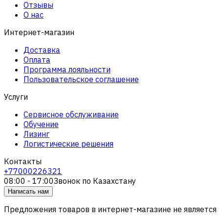
Отзывы
О нас
Интернет-магазин
Доставка
Оплата
Программа лояльности
Пользовательское соглашение
Услуги
Сервисное обслуживание
Обучение
Лизинг
Логистические решения
Контакты
+77000226321
08:00 - 17:00
Звонок по Казахстану
Написать нам
Предложения товаров в интернет-магазине не является