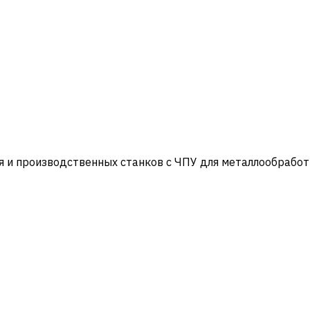
и производственных станков с ЧПУ для металлообработ