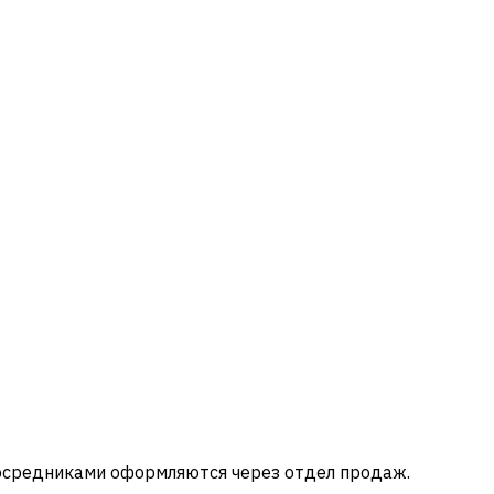
посредниками оформляются через отдел продаж.