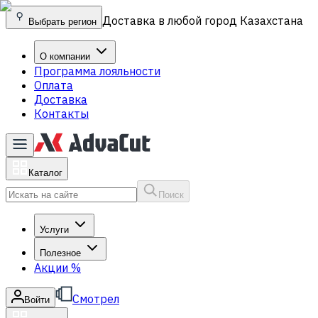
Доставка в любой город Казахстана
Выбрать регион
О компании
Программа лояльности
Оплата
Доставка
Контакты
Каталог
Поиск
Услуги
Полезное
Акции
%
Смотрел
Войти