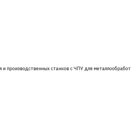
и производственных станков с ЧПУ для металлообработ