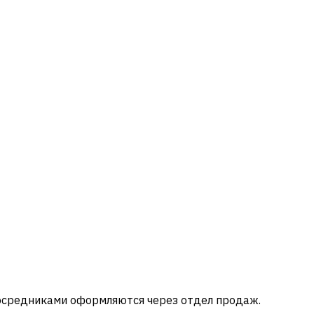
посредниками оформляются через отдел продаж.