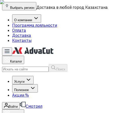
Доставка в любой город Казахстана
Выбрать регион
О компании
Программа лояльности
Оплата
Доставка
Контакты
Каталог
Поиск
Услуги
Полезное
Акции
%
Смотрел
Войти