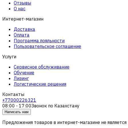
Отзывы
О нас
Интернет-магазин
Доставка
Оплата
Программа лояльности
Пользовательское соглашение
Услуги
Сервисное обслуживание
Обучение
Лизинг
Логистические решения
Контакты
+77000226321
08:00 - 17:00
Звонок по Казахстану
Написать нам
Предложения товаров в интернет-магазине не является