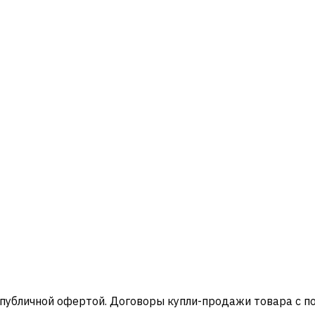
 публичной офертой. Договоры купли-продажи товара с 