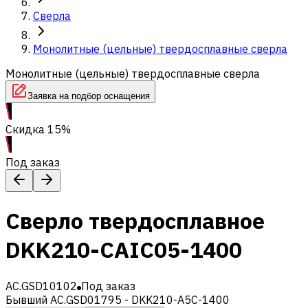
Сверла
Монолитные (цельные) твердосплавные сверла
Монолитные (цельные) твердосплавные сверла
Заявка на подбор оснащения
Скидка 15%
Под заказ
Сверло твердосплавное
DKK210-CAIC05-1400
AC.GSD10102
Под заказ
Бывший AC.GSD01795 - DKK210-A5C-1400