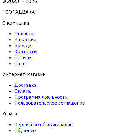
©
2023
—
2026
ТОО “АДВАКАТ”
О компании
Новости
Вакансии
Бренды
Контакты
Отзывы
О нас
Интернет-магазин
Доставка
Оплата
Программа лояльности
Пользовательское соглашение
Услуги
Сервисное обслуживание
Обучение