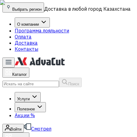
Доставка в любой город Казахстана
Выбрать регион
О компании
Программа лояльности
Оплата
Доставка
Контакты
Каталог
Поиск
Услуги
Полезное
Акции
%
Смотрел
Войти