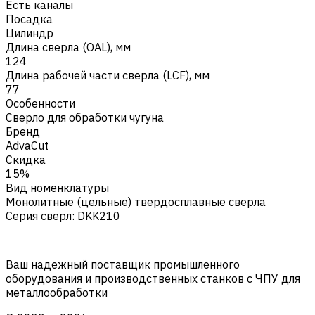
Есть каналы
Посадка
Цилиндр
Длина сверла (OAL), мм
124
Длина рабочей части сверла (LCF), мм
77
Особенности
Сверло для обработки чугуна
Бренд
AdvaCut
Скидка
15%
Вид номенклатуры
Монолитные (цельные) твердосплавные сверла
Серия сверл
:
DKK210
Ваш надежный поставщик промышленного
оборудования и производственных станков с ЧПУ для
металлообработки