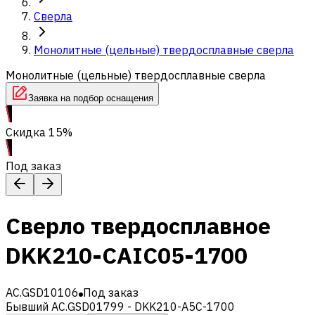
Сверла
Монолитные (цельные) твердосплавные сверла
Монолитные (цельные) твердосплавные сверла
Заявка на подбор оснащения
Скидка 15%
Под заказ
Сверло твердосплавное
DKK210-CAIC05-1700
AC.GSD10106
Под заказ
Бывший AC.GSD01799 - DKK210-A5C-1700