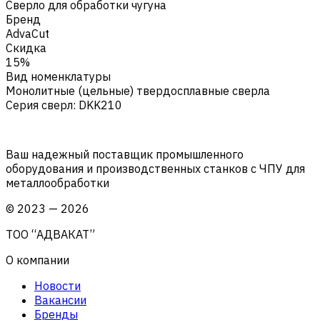
Сверло для обработки чугуна
Бренд
AdvaCut
Скидка
15%
Вид номенклатуры
Монолитные (цельные) твердосплавные сверла
Серия сверл
:
DKK210
Ваш надежный поставщик промышленного
оборудования и производственных станков с ЧПУ для
металлообработки
©
2023
—
2026
ТОО “АДВАКАТ”
О компании
Новости
Вакансии
Бренды