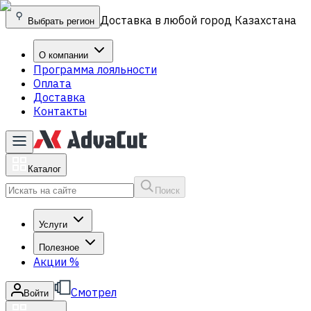
Доставка в любой город Казахстана
Выбрать регион
О компании
Программа лояльности
Оплата
Доставка
Контакты
Каталог
Поиск
Услуги
Полезное
Акции
%
Смотрел
Войти