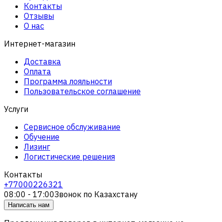
Контакты
Отзывы
О нас
Интернет-магазин
Доставка
Оплата
Программа лояльности
Пользовательское соглашение
Услуги
Сервисное обслуживание
Обучение
Лизинг
Логистические решения
Контакты
+77000226321
08:00 - 17:00
Звонок по Казахстану
Написать нам