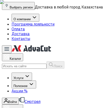
Доставка в любой город Казахстана
Выбрать регион
О компании
Программа лояльности
Оплата
Доставка
Контакты
Каталог
Поиск
Услуги
Полезное
Акции
%
Смотрел
Войти