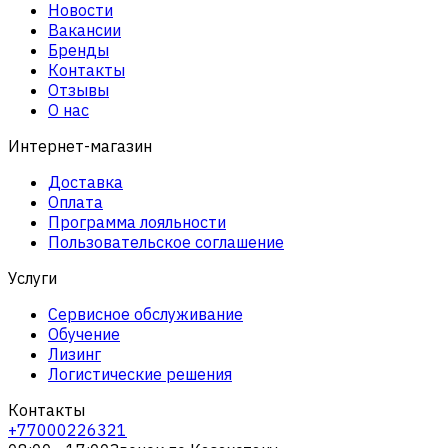
Новости
Вакансии
Бренды
Контакты
Отзывы
О нас
Интернет-магазин
Доставка
Оплата
Программа лояльности
Пользовательское соглашение
Услуги
Сервисное обслуживание
Обучение
Лизинг
Логистические решения
Контакты
+77000226321