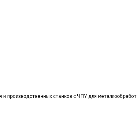
и производственных станков с ЧПУ для металлообработ