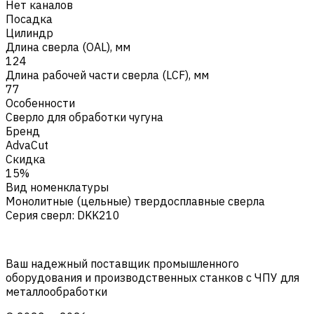
Нет каналов
Посадка
Цилиндр
Длина сверла (OAL), мм
124
Длина рабочей части сверла (LCF), мм
77
Особенности
Сверло для обработки чугуна
Бренд
AdvaCut
Скидка
15%
Вид номенклатуры
Монолитные (цельные) твердосплавные сверла
Серия сверл
:
DKK210
Ваш надежный поставщик промышленного
оборудования и производственных станков с ЧПУ для
металлообработки