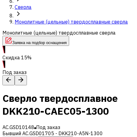
Сверла
Монолитные (цельные) твердосплавные сверла
Монолитные (цельные) твердосплавные сверла
Заявка на подбор оснащения
Скидка 15%
Под заказ
Сверло твердосплавное
DKK210-CAEC05-1300
AC.GSD10148
Под заказ
Бывший AC.GSD01705 - DKK210-A5N-1300