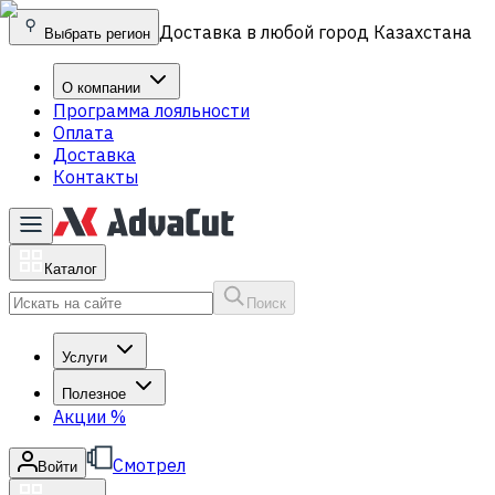
Доставка в любой город Казахстана
Выбрать регион
О компании
Программа лояльности
Оплата
Доставка
Контакты
Каталог
Поиск
Услуги
Полезное
Акции
%
Смотрел
Войти