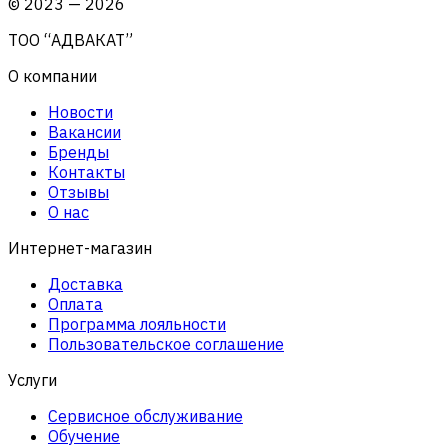
©
2023
—
2026
ТОО “АДВАКАТ”
О компании
Новости
Вакансии
Бренды
Контакты
Отзывы
О нас
Интернет-магазин
Доставка
Оплата
Программа лояльности
Пользовательское соглашение
Услуги
Сервисное обслуживание
Обучение