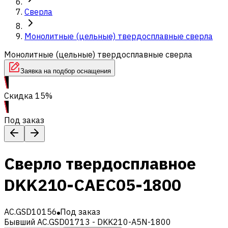
Сверла
Монолитные (цельные) твердосплавные сверла
Монолитные (цельные) твердосплавные сверла
Заявка на подбор оснащения
Скидка 15%
Под заказ
Сверло твердосплавное
DKK210-CAEC05-1800
AC.GSD10156
Под заказ
Бывший AC.GSD01713 - DKK210-A5N-1800