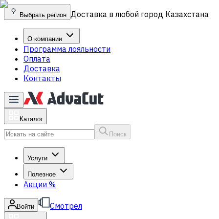
Доставка в любой город Казахстана
Выбрать регион
О компании
Программа лояльности
Оплата
Доставка
Контакты
Каталог
Поиск
Услуги
Полезное
Акции
%
Смотрел
Войти