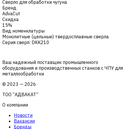
Сверло для обработки чугуна
Бренд
AdvaCut
Скидка
15%
Вид номенклатуры
Монолитные (цельные) твердосплавные сверла
Серия сверл
:
DKK210
Ваш надежный поставщик промышленного
оборудования и производственных станков с ЧПУ для
металлообработки
©
2023
—
2026
ТОО “АДВАКАТ”
О компании
Новости
Вакансии
Бренды