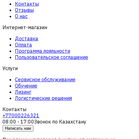
Контакты
Отзывы
О нас
Интернет-магазин
Доставка
Оплата
Программа лояльности
Пользовательское соглашение
Услуги
Сервисное обслуживание
Обучение
Лизинг
Логистические решения
Контакты
+77000226321
08:00 - 17:00
Звонок по Казахстану
Написать нам