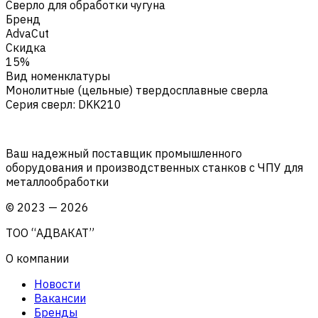
Сверло для обработки чугуна
Бренд
AdvaCut
Скидка
15%
Вид номенклатуры
Монолитные (цельные) твердосплавные сверла
Серия сверл
:
DKK210
Ваш надежный поставщик промышленного
оборудования и производственных станков с ЧПУ для
металлообработки
©
2023
—
2026
ТОО “АДВАКАТ”
О компании
Новости
Вакансии
Бренды