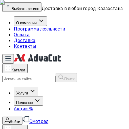
Доставка в любой город Казахстана
Выбрать регион
О компании
Программа лояльности
Оплата
Доставка
Контакты
Каталог
Поиск
Услуги
Полезное
Акции
%
Смотрел
Войти