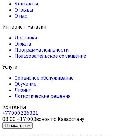
Контакты
Отзывы
О нас
Интернет-магазин
Доставка
Оплата
Программа лояльности
Пользовательское соглашение
Услуги
Сервисное обслуживание
Обучение
Лизинг
Логистические решения
Контакты
+77000226321
08:00 - 17:00
Звонок по Казахстану
Написать нам