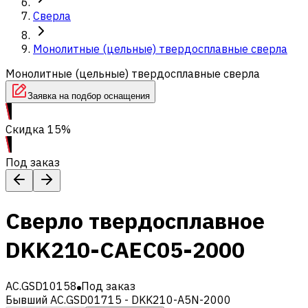
Сверла
Монолитные (цельные) твердосплавные сверла
Монолитные (цельные) твердосплавные сверла
Заявка на подбор оснащения
Скидка 15%
Под заказ
Сверло твердосплавное
DKK210-CAEC05-2000
AC.GSD10158
Под заказ
Бывший AC.GSD01715 - DKK210-A5N-2000