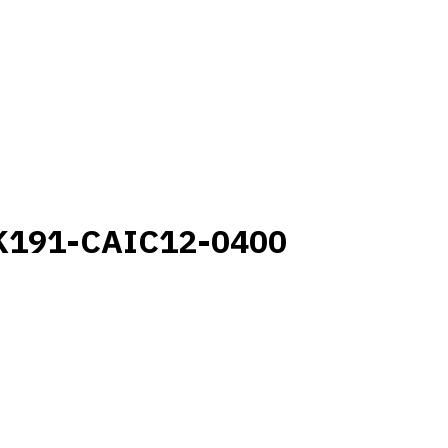
K191-CAIC12-0400