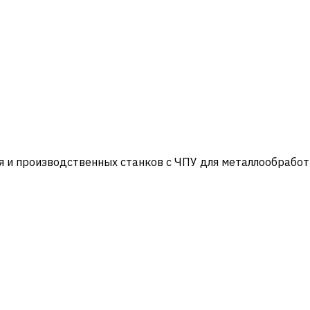
и производственных станков с ЧПУ для металлообработ