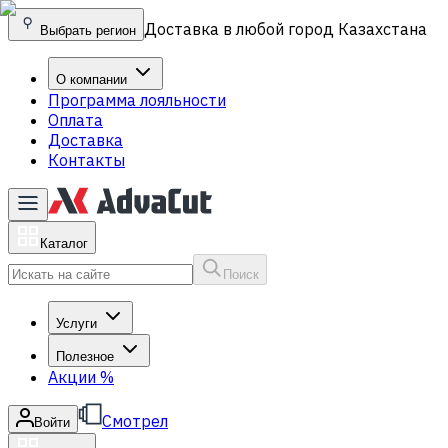
Доставка в любой город Казахстана
Выбрать регион
О компании
Программа лояльности
Оплата
Доставка
Контакты
Каталог
Поиск
Услуги
Полезное
Акции
%
Смотрел
Войти