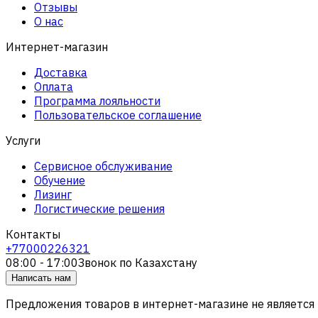
Отзывы
О нас
Интернет-магазин
Доставка
Оплата
Программа лояльности
Пользовательское соглашение
Услуги
Сервисное обслуживание
Обучение
Лизинг
Логистические решения
Контакты
+77000226321
08:00 - 17:00
Звонок по Казахстану
Написать нам
Предложения товаров в интернет-магазине не является