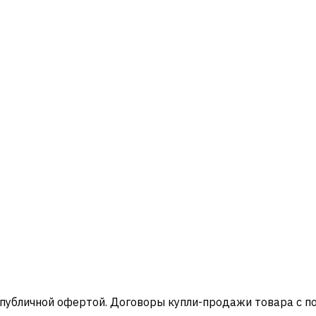
 публичной офертой. Договоры купли-продажи товара с 