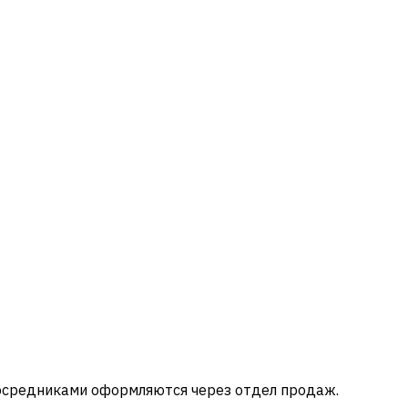
посредниками оформляются через отдел продаж.