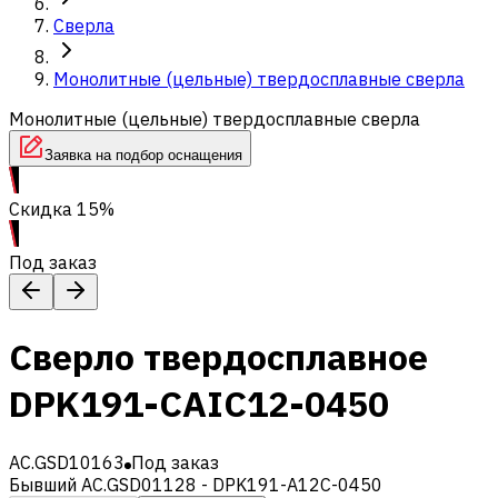
Сверла
Монолитные (цельные) твердосплавные сверла
Монолитные (цельные) твердосплавные сверла
Заявка на подбор оснащения
Скидка 15%
Под заказ
Сверло твердосплавное
DPK191-CAIC12-0450
AC.GSD10163
Под заказ
Бывший AC.GSD01128 - DPK191-A12C-0450