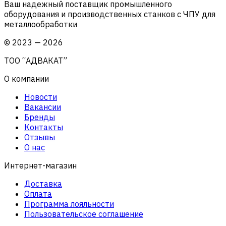
Ваш надежный поставщик промышленного
оборудования и производственных станков с ЧПУ для
металлообработки
©
2023
—
2026
ТОО “АДВАКАТ”
О компании
Новости
Вакансии
Бренды
Контакты
Отзывы
О нас
Интернет-магазин
Доставка
Оплата
Программа лояльности
Пользовательское соглашение