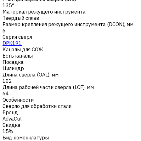
135°
Материал режущего инструмента
Твердый сплав
Размер крепления режущего инструмента (DCON), мм
6
Серия сверл
DPK191
Каналы для СОЖ
Есть каналы
Посадка
Цилиндр
Длина сверла (OAL), мм
102
Длина рабочей части сверла (LCF), мм
64
Особенности
Сверло для обработки стали
Бренд
AdvaCut
Скидка
15%
Вид номенклатуры