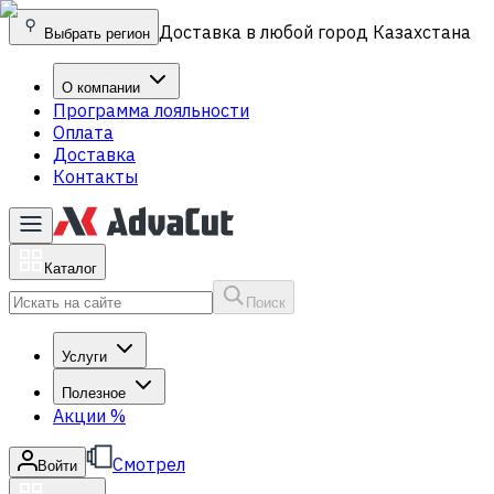
Доставка в любой город Казахстана
Выбрать регион
О компании
Программа лояльности
Оплата
Доставка
Контакты
Каталог
Поиск
Услуги
Полезное
Акции
%
Смотрел
Войти