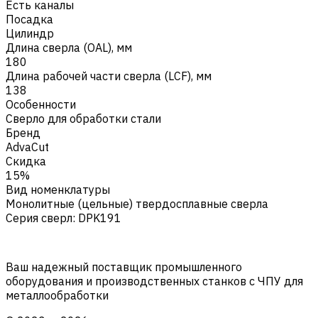
Есть каналы
Посадка
Цилиндр
Длина сверла (OAL), мм
180
Длина рабочей части сверла (LCF), мм
138
Особенности
Сверло для обработки стали
Бренд
AdvaCut
Скидка
15%
Вид номенклатуры
Монолитные (цельные) твердосплавные сверла
Серия сверл
:
DPK191
Ваш надежный поставщик промышленного
оборудования и производственных станков с ЧПУ для
металлообработки