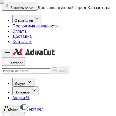
Доставка в любой город Казахстана
Выбрать регион
О компании
Программа лояльности
Оплата
Доставка
Контакты
Каталог
Поиск
Услуги
Полезное
Акции
%
Смотрел
Войти