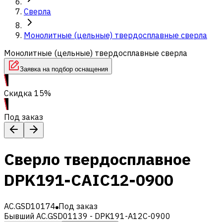
Сверла
Монолитные (цельные) твердосплавные сверла
Монолитные (цельные) твердосплавные сверла
Заявка на подбор оснащения
Скидка 15%
Под заказ
Сверло твердосплавное
DPK191-CAIC12-0900
AC.GSD10174
Под заказ
Бывший AC.GSD01139 - DPK191-A12C-0900