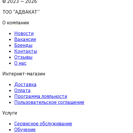
©
2023
—
2026
ТОО “АДВАКАТ”
О компании
Новости
Вакансии
Бренды
Контакты
Отзывы
О нас
Интернет-магазин
Доставка
Оплата
Программа лояльности
Пользовательское соглашение
Услуги
Сервисное обслуживание
Обучение