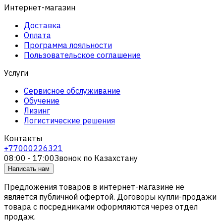
Интернет-магазин
Доставка
Оплата
Программа лояльности
Пользовательское соглашение
Услуги
Сервисное обслуживание
Обучение
Лизинг
Логистические решения
Контакты
+77000226321
08:00 - 17:00
Звонок по Казахстану
Написать нам
Предложения товаров в интернет-магазине не
является публичной офертой. Договоры купли-продажи
товара с посредниками оформляются через отдел
продаж.