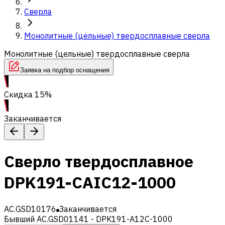
Сверла
Монолитные (цельные) твердосплавные сверла
Монолитные (цельные) твердосплавные сверла
Заявка на подбор оснащения
Скидка 15%
Заканчивается
Сверло твердосплавное
DPK191-CAIC12-1000
AC.GSD10176
Заканчивается
Бывший AC.GSD01141 - DPK191-A12C-1000