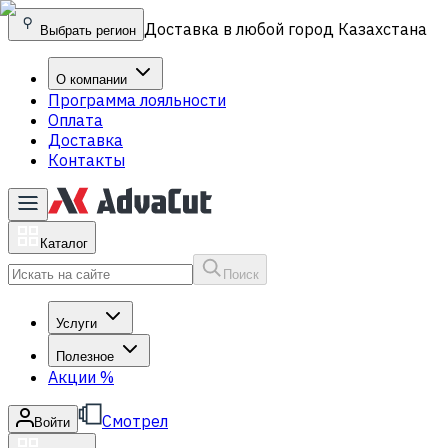
Доставка в любой город Казахстана
Выбрать регион
О компании
Программа лояльности
Оплата
Доставка
Контакты
Каталог
Поиск
Услуги
Полезное
Акции
%
Смотрел
Войти