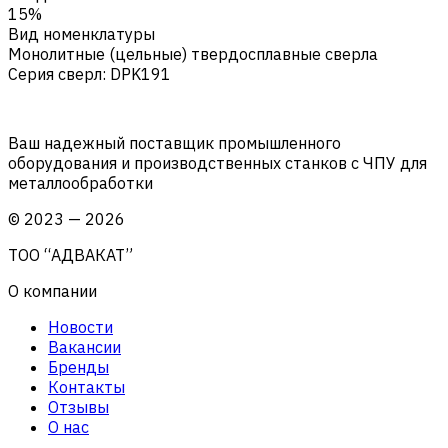
15%
Вид номенклатуры
Монолитные (цельные) твердосплавные сверла
Серия сверл
:
DPK191
Ваш надежный поставщик промышленного
оборудования и производственных станков с ЧПУ для
металлообработки
©
2023
—
2026
ТОО “АДВАКАТ”
О компании
Новости
Вакансии
Бренды
Контакты
Отзывы
О нас