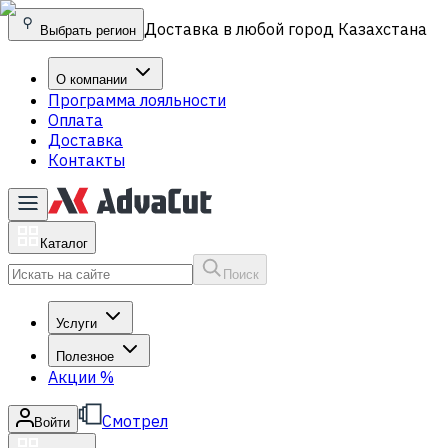
Доставка в любой город Казахстана
Выбрать регион
О компании
Программа лояльности
Оплата
Доставка
Контакты
Каталог
Поиск
Услуги
Полезное
Акции
%
Смотрел
Войти