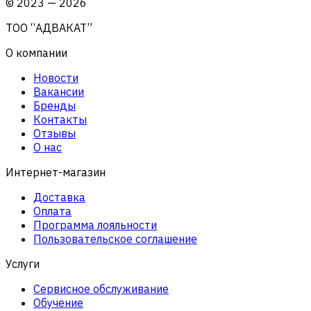
©
2023
—
2026
ТОО “АДВАКАТ”
О компании
Новости
Вакансии
Бренды
Контакты
Отзывы
О нас
Интернет-магазин
Доставка
Оплата
Программа лояльности
Пользовательское соглашение
Услуги
Сервисное обслуживание
Обучение