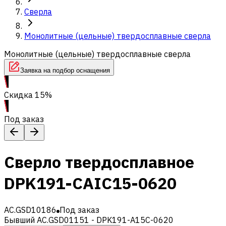
Сверла
Монолитные (цельные) твердосплавные сверла
Монолитные (цельные) твердосплавные сверла
Заявка на подбор оснащения
Скидка 15%
Под заказ
Сверло твердосплавное
DPK191-CAIC15-0620
AC.GSD10186
Под заказ
Бывший AC.GSD01151 - DPK191-A15C-0620