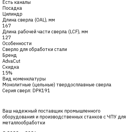
Есть каналы
Посадка
Цилиндр
Длина сверла (OAL), мм
167
Длина рабочей части сверла (LCF), мм
127
Особенности
Сверло для обработки стали
Бренд
AdvaCut
Скидка
15%
Вид номенклатуры
Монолитные (цельные) твердосплавные сверла
Серия сверл
:
DPK191
Ваш надежный поставщик промышленного
оборудования и производственных станков с ЧПУ для
металлообработки