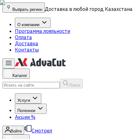
Доставка в любой город Казахстана
Выбрать регион
О компании
Программа лояльности
Оплата
Доставка
Контакты
Каталог
Поиск
Услуги
Полезное
Акции
%
Смотрел
Войти