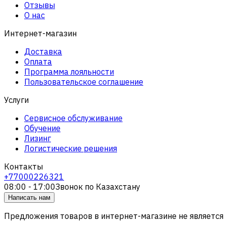
Отзывы
О нас
Интернет-магазин
Доставка
Оплата
Программа лояльности
Пользовательское соглашение
Услуги
Сервисное обслуживание
Обучение
Лизинг
Логистические решения
Контакты
+77000226321
08:00 - 17:00
Звонок по Казахстану
Написать нам
Предложения товаров в интернет-магазине не является