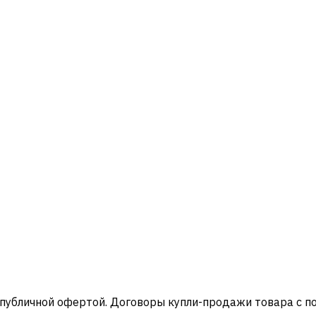
 публичной офертой. Договоры купли-продажи товара с 