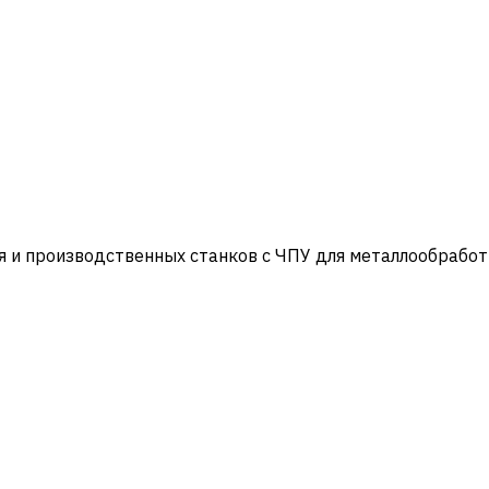
и производственных станков с ЧПУ для металлообработ