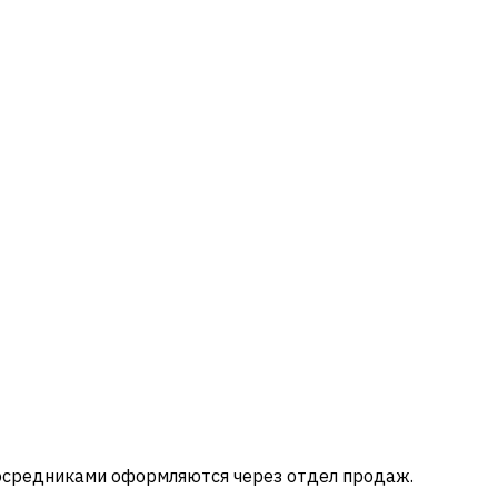
посредниками оформляются через отдел продаж.