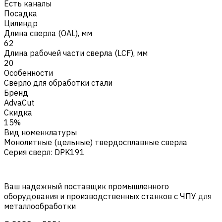
Есть каналы
Посадка
Цилиндр
Длина сверла (OAL), мм
62
Длина рабочей части сверла (LCF), мм
20
Особенности
Сверло для обработки стали
Бренд
AdvaCut
Скидка
15%
Вид номенклатуры
Монолитные (цельные) твердосплавные сверла
Серия сверл
:
DPK191
Ваш надежный поставщик промышленного
оборудования и производственных станков с ЧПУ для
металлообработки