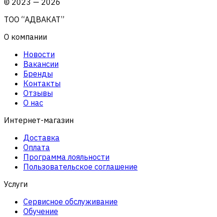
©
2023
—
2026
ТОО “АДВАКАТ”
О компании
Новости
Вакансии
Бренды
Контакты
Отзывы
О нас
Интернет-магазин
Доставка
Оплата
Программа лояльности
Пользовательское соглашение
Услуги
Сервисное обслуживание
Обучение