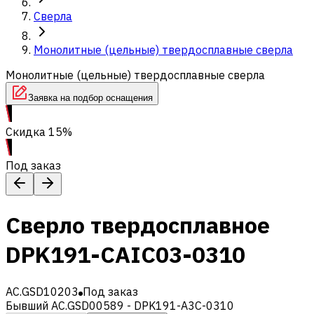
Сверла
Монолитные (цельные) твердосплавные сверла
Монолитные (цельные) твердосплавные сверла
Заявка на подбор оснащения
Скидка 15%
Под заказ
Сверло твердосплавное
DPK191-CAIC03-0310
AC.GSD10203
Под заказ
Бывший AC.GSD00589 - DPK191-A3C-0310