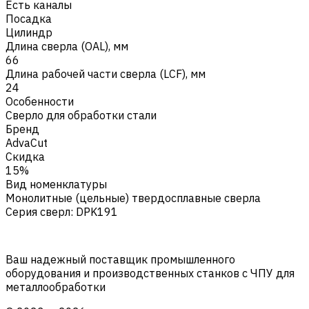
Есть каналы
Посадка
Цилиндр
Длина сверла (OAL), мм
66
Длина рабочей части сверла (LCF), мм
24
Особенности
Сверло для обработки стали
Бренд
AdvaCut
Скидка
15%
Вид номенклатуры
Монолитные (цельные) твердосплавные сверла
Серия сверл
:
DPK191
Ваш надежный поставщик промышленного
оборудования и производственных станков с ЧПУ для
металлообработки