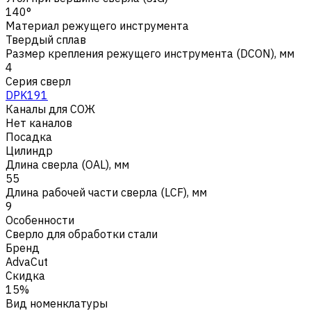
140°
Материал режущего инструмента
Твердый сплав
Размер крепления режущего инструмента (DCON), мм
4
Серия сверл
DPK191
Каналы для СОЖ
Нет каналов
Посадка
Цилиндр
Длина сверла (OAL), мм
55
Длина рабочей части сверла (LCF), мм
9
Особенности
Сверло для обработки стали
Бренд
AdvaCut
Скидка
15%
Вид номенклатуры