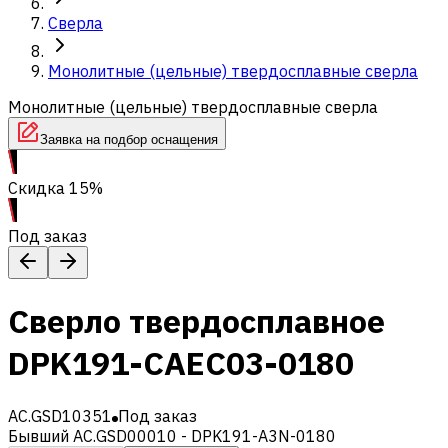
Сверла
Монолитные (цельные) твердосплавные сверла
Монолитные (цельные) твердосплавные сверла
Заявка на подбор оснащения
Скидка 15%
Под заказ
Сверло твердосплавное
DPK191-CAEC03-0180
AC.GSD10351
Под заказ
Бывший AC.GSD00010 - DPK191-A3N-0180