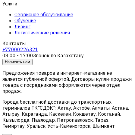
Услуги
Сервисное обслуживание
Обучение
Лизинг
Логистические решения
Контакты
+77000226321
08:00 - 17:00
Звонок по Казахстану
Написать нам
Предложения товаров в интернет-магазине не
является публичной офертой. Договоры купли-продажи
товара с посредниками оформляются через отдел
продаж.
Города бесплатной доставки до транспортных
терминалов ТК"СДЭК": Актау, Актобе, Алматы, Астана,
Атырау, Караганда, Каскелен, Кокшетау, Костанай,
Кызылорда, Павлодар, Петропавловск, Тараз,
Темиртау, Уральск, Усть-Каменогорск, Шымкент