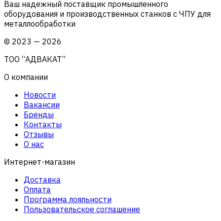
Ваш надежный поставщик промышленного
оборудования и производственных станков с ЧПУ для
металлообработки
©
2023
—
2026
ТОО “АДВАКАТ”
О компании
Новости
Вакансии
Бренды
Контакты
Отзывы
О нас
Интернет-магазин
Доставка
Оплата
Программа лояльности
Пользовательское соглашение