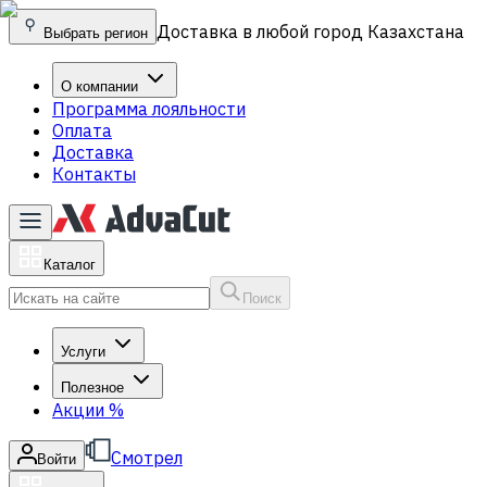
Доставка в любой город Казахстана
Выбрать регион
О компании
Программа лояльности
Оплата
Доставка
Контакты
Каталог
Поиск
Услуги
Полезное
Акции
%
Смотрел
Войти