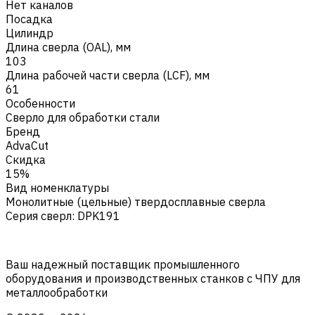
Нет каналов
Посадка
Цилиндр
Длина сверла (OAL), мм
103
Длина рабочей части сверла (LCF), мм
61
Особенности
Сверло для обработки стали
Бренд
AdvaCut
Скидка
15%
Вид номенклатуры
Монолитные (цельные) твердосплавные сверла
Серия сверл
:
DPK191
Ваш надежный поставщик промышленного
оборудования и производственных станков с ЧПУ для
металлообработки