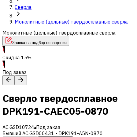
Сверла
Монолитные (цельные) твердосплавные сверла
Монолитные (цельные) твердосплавные сверла
Заявка на подбор оснащения
Скидка 15%
Под заказ
Сверло твердосплавное
DPK191-CAEC05-0870
AC.GSD10724
Под заказ
Бывший AC.GSD00431 - DPK191-A5N-0870