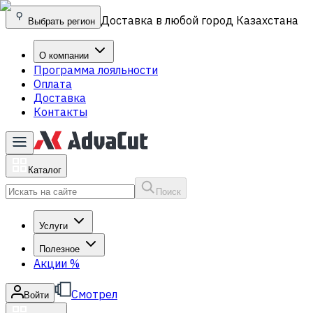
Доставка в любой город Казахстана
Выбрать регион
О компании
Программа лояльности
Оплата
Доставка
Контакты
Каталог
Поиск
Услуги
Полезное
Акции
%
Смотрел
Войти