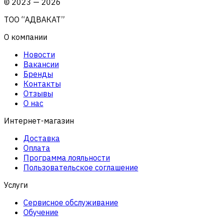
©
2023
—
2026
ТОО “АДВАКАТ”
О компании
Новости
Вакансии
Бренды
Контакты
Отзывы
О нас
Интернет-магазин
Доставка
Оплата
Программа лояльности
Пользовательское соглашение
Услуги
Сервисное обслуживание
Обучение