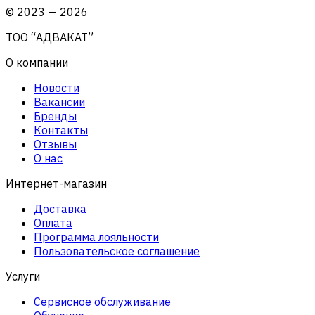
©
2023
—
2026
ТОО “АДВАКАТ”
О компании
Новости
Вакансии
Бренды
Контакты
Отзывы
О нас
Интернет-магазин
Доставка
Оплата
Программа лояльности
Пользовательское соглашение
Услуги
Сервисное обслуживание