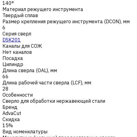
140°
Материал режущего инструмента
Твердый сплав
Размер крепления режущего инструмента (DCON), мм
6
Серия сверл
DSK201
Каналы для СОЖ
Нет каналов
Посадка
Цилиндр
Длина сверла (OAL), мм
66
Длина рабочей части сверла (LCF), мм
28
Особенности
Сверло для обработки нержавеющей стали
Бренд
AdvaCut
Скидка
15%
Вид номенклатуры