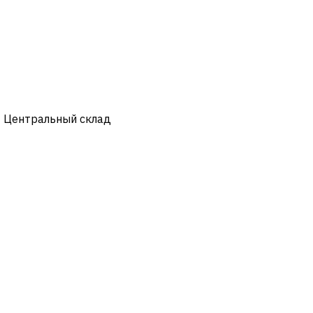
- Центральный склад