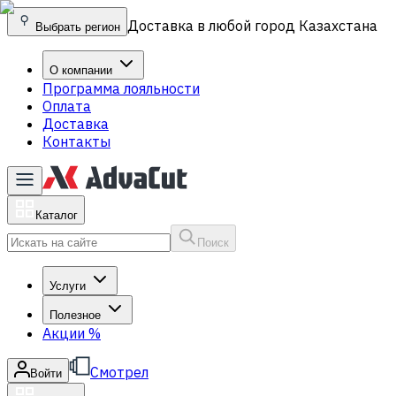
Доставка в любой город Казахстана
Выбрать регион
О компании
Программа лояльности
Оплата
Доставка
Контакты
Каталог
Поиск
Услуги
Полезное
Акции
%
Смотрел
Войти