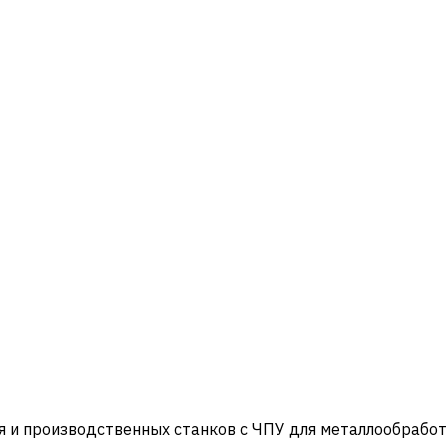
и производственных станков с ЧПУ для металлообработ