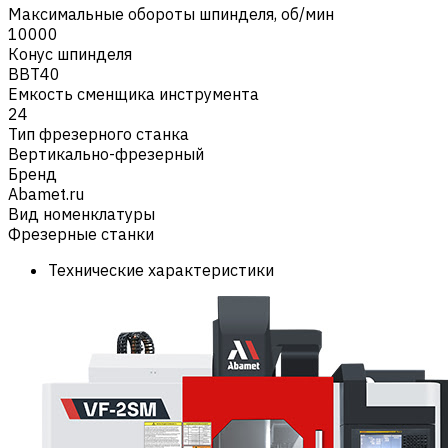
Максимальные обороты шпинделя, об/мин
10000
Конус шпинделя
BBT40
Емкость сменщика инструмента
24
Тип фрезерного станка
Вертикально-фрезерный
Бренд
Abamet.ru
Вид номенклатуры
Фрезерные станки
Технические характеристики