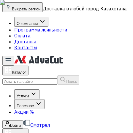
Доставка в любой город Казахстана
Выбрать регион
О компании
Программа лояльности
Оплата
Доставка
Контакты
Каталог
Поиск
Услуги
Полезное
Акции
%
Смотрел
Войти