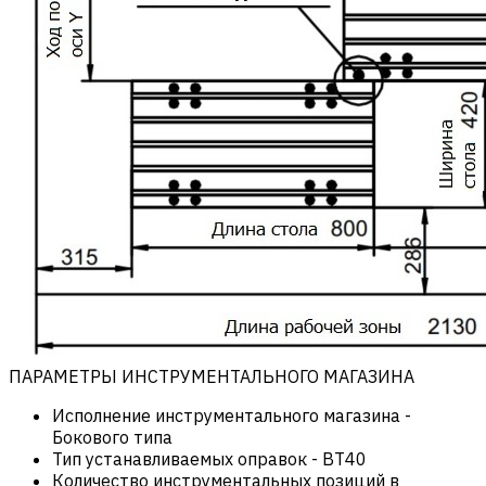
ПАРАМЕТРЫ ИНСТРУМЕНТАЛЬНОГО МАГАЗИНА
Исполнение инструментального магазина
-
Бокового типа
Тип устанавливаемых оправок
-
BT40
Количество инструментальных позиций в