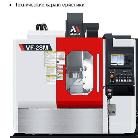
Технические характеристики