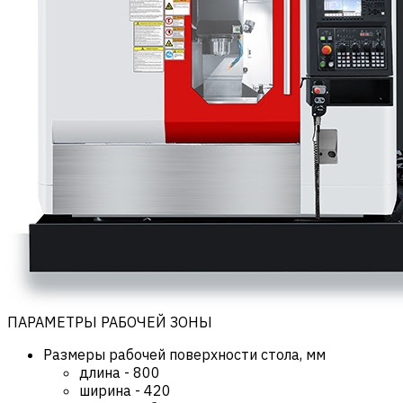
ПАРАМЕТРЫ РАБОЧЕЙ ЗОНЫ
Размеры рабочей поверхности стола, мм
длина
-
800
ширина
-
420