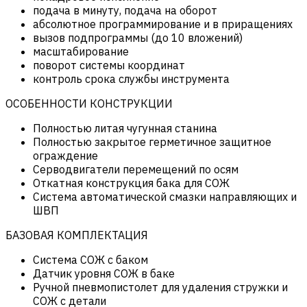
подача в минуту, подача на оборот
абсолютное программирование и в приращениях
вызов подпрограммы (до 10 вложений)
масштабирование
поворот системы координат
контроль срока службы инструмента
ОСОБЕННОСТИ КОНСТРУКЦИИ
Полностью литая чугунная станина
Полностью закрытое герметичное защитное
ограждение
Серводвигатели перемещений по осям
Откатная конструкция бака для СОЖ
Система автоматической смазки направляющих и
ШВП
БАЗОВАЯ КОМПЛЕКТАЦИЯ
Система СОЖ с баком
Датчик уровня СОЖ в баке
Ручной пневмопистолет для удаления стружки и
СОЖ с детали