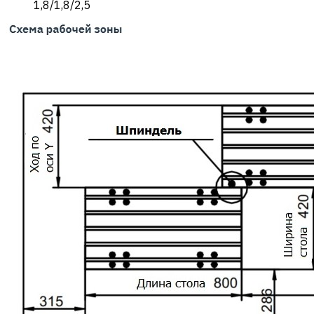
1,8/1,8/2,5