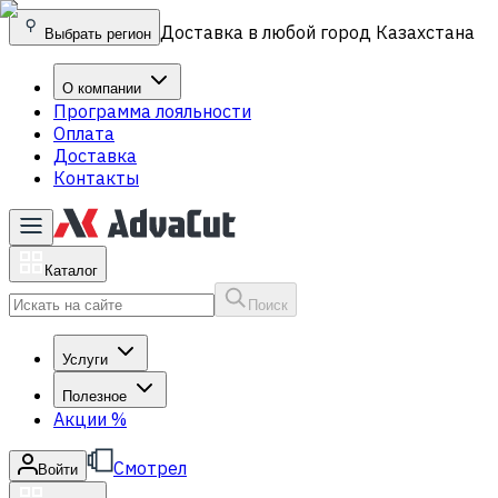
Доставка в любой город Казахстана
Выбрать регион
О компании
Программа лояльности
Оплата
Доставка
Контакты
Каталог
Поиск
Услуги
Полезное
Акции
%
Смотрел
Войти