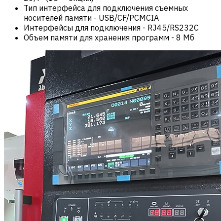
Тип интерфейса для подключения съемных
носителей памяти
-
USB/CF/PCMCIA
Интерфейсы для подключения
-
RJ45/RS232C
Объем памяти для хранения программ
-
8 Мб