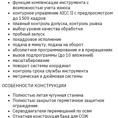
функция компенсации инструмента с
возможностью учета износа
контурное управление AICC II с предпросмотром
до 1500 кадров
плавный контроль допуска, контроль рывка
выбор уровня качества обработки
пробный запуск
покадровое исполнение
подача в минуту, подача на оборот
абсолютное программирование и в приращениях
вызов подпрограммы (до 10 вложений)
масштабирование
поворот системы координат
контроль срока службы инструмента
метрическая и дюймовая системы
ОСОБЕННОСТИ КОНСТРУКЦИИ
Полностью литая чугунная станина
Полностью закрытое герметичное защитное
ограждение
Серводвигатели перемещений по осям
Откатная конструкция бака для СОЖ