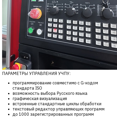
ПАРАМЕТРЫ УПРАВЛЕНИЯ УЧПУ:
программирование совместимо с G-кодом
стандарта ISO
возможность выбора Русского языка
графическая визуализация
встроенные стандартные циклы обработки
текстовый редактор управляющих программ
до 1000 зарегистрированных программ