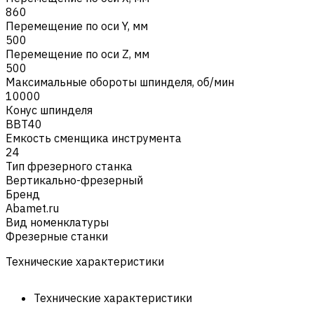
860
Перемещение по оси Y, мм
500
Перемещение по оси Z, мм
500
Максимальные обороты шпинделя, об/мин
10000
Конус шпинделя
BBT40
Емкость сменщика инструмента
24
Тип фрезерного станка
Вертикально-фрезерный
Бренд
Abamet.ru
Вид номенклатуры
Фрезерные станки
Технические характеристики
Технические характеристики