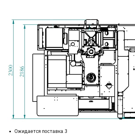
Ожидается поставка
3