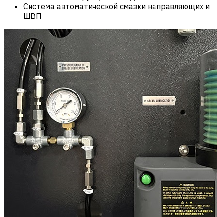
Система автоматической смазки направляющих и
ШВП