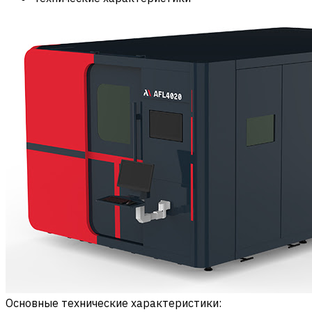
Основные технические характеристики: