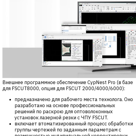
Внешнее программное обеспечение CypNest Pro (в базе
для FSCUT8000, опция для FSCUT 2000/4000/6000):
предназначено для рабочего места технолога. Оно
разработано на основе профессиональных
решений по раскрою для оптоволоконных
установок лазерной резки с ЧПУ FSCUT.
включает втоматизированный процесс обработки
группы чертежей по заданным параметрам с
возможностью индивидуальной корректировки,