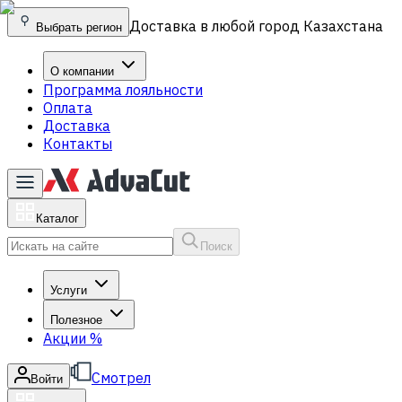
Доставка в любой город Казахстана
Выбрать регион
О компании
Программа лояльности
Оплата
Доставка
Контакты
Каталог
Поиск
Услуги
Полезное
Акции
%
Смотрел
Войти