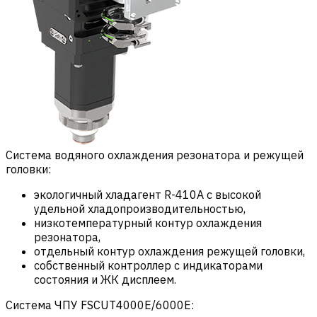
Система водяного охлаждения резонатора и режущей
головки:
экологичный хладагент R-410A с высокой
удельной хладопроизводительностью,
низкотемпературный контур охлаждения
резонатора,
отдельный контур охлаждения режущей головки,
собственный контроллер с индикаторами
состояния и ЖК дисплеем.
Система ЧПУ FSCUT4000E/6000E: