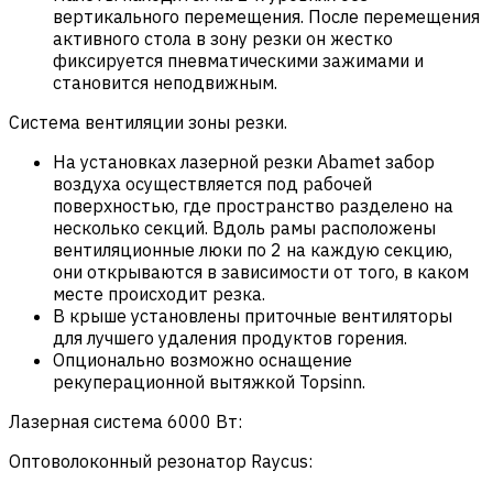
вертикального перемещения. После перемещения
активного стола в зону резки он жестко
фиксируется пневматическими зажимами и
становится неподвижным.
Система вентиляции зоны резки.
На установках лазерной резки Abamet забор
воздуха осуществляется под рабочей
поверхностью, где пространство разделено на
несколько секций. Вдоль рамы расположены
вентиляционные люки по 2 на каждую секцию,
они открываются в зависимости от того, в каком
месте происходит резка.
В крыше установлены приточные вентиляторы
для лучшего удаления продуктов горения.
Опционально возможно оснащение
рекуперационной вытяжкой Topsinn.
Лазерная система 6000 Вт:
Оптоволоконный резонатор Raycus: