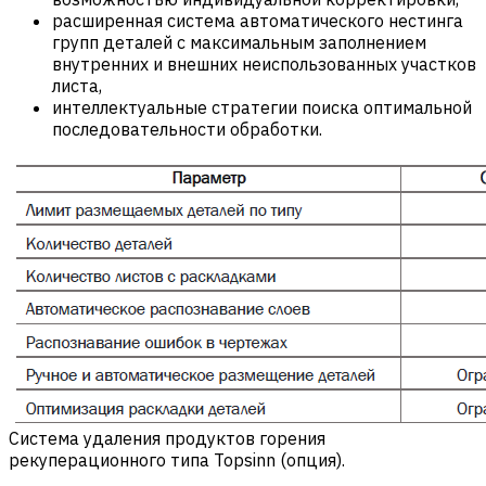
расширенная система автоматического нестинга
групп деталей с максимальным заполнением
внутренних и внешних неиспользованных участков
листа,
интеллектуальные стратегии поиска оптимальной
последовательности обработки.
Система удаления продуктов горения
рекуперационного типа Topsinn (опция).