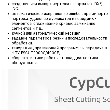
создание или импорт чертежа в форматах .DXF,
.NC,
автоматическое исправление ошибок при импорте
чертежа: удаление дубликатов и невидимых
элементов, сглаживание кривых, замыкание
сегментов и т.д.,
ручной или автоматический нестинг,
задание параметров резки и последовательности
обработки,
генерация управляющей программы и передача в
ЧПУ FSCUT2000С/4000E,
сбор статистики работы станка, диагностика
оборудования.