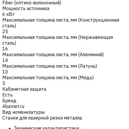
Fiber (оптико-волоконный)
Мощность источника
6 кВт
Максимальная толщина листа, мм (Конструкционная
cталь)
25
Максимальная толщина листа, мм (Нержавеющая
сталь)
16
Максимальная толщина листа, мм (Алюминий)
14
Максимальная толщина листа, мм (Латунь)
10
Максимальная толщина листа, мм (Медь)
5
Кабинетная защита
Есть
Бренд
Abamet.ru
Вид номенклатуры
Станки для лазерной резки металла
Технические характеристики