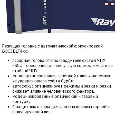
Режущая головка с автоматической фокусировкой
BOCI BLT4xx:
лазерная голова от производителя систем ЧПУ
FSCUT обеспечивает наилучшую совместимость со
стойкой ЧПУ,
мониторинг состояния лазерной головы напрямую
из управляющего софта CypCut,
автофокус оптимизирует режимы врезки и резки,
снижает влияние человеческого фактора,
модернизированные оптический и газовый
контуры,
4 защитных стекла для защиты коллиматорной и
фокусирующей линз,