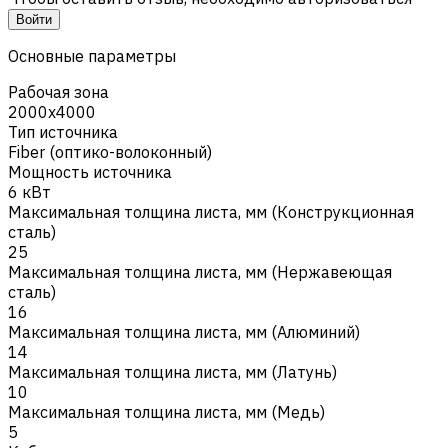
Войти
Основные параметры
Рабочая зона
2000х4000
Тип источника
Fiber (оптико-волоконный)
Мощность источника
6 кВт
Максимальная толщина листа, мм (Конструкционная
cталь)
25
Максимальная толщина листа, мм (Нержавеющая
сталь)
16
Максимальная толщина листа, мм (Алюминий)
14
Максимальная толщина листа, мм (Латунь)
10
Максимальная толщина листа, мм (Медь)
5