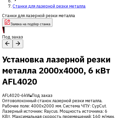
Станки для лазерной резки металла
Станки для лазерной резки металла
Заявка на подбор станка
Под заказ
Установка лазерной резки
металла 2000x4000, 6 кВт
AFL4020
AFL4020-6kW
Под заказ
Оптоволоконный станок лазерной резки металла.
Рабочее поле: 4000х2000 мм. Система ЧПУ: CypCut.
Лазерный источник: Raycus. Мощность источника: 6
КВт. Максимальная скорость перемещений: 160 м/мин.