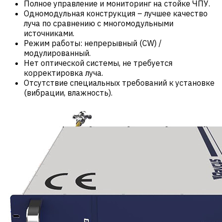
Полное управление и мониторинг на стойке ЧПУ.
Одномодульная конструкция – лучшее качество
луча по сравнению с многомодульными
источниками.
Режим работы: непрерывный (CW) /
модулированный.
Нет оптической системы, не требуется
корректировка луча.
Отсутствие специальных требований к установке
(вибрации, влажность).