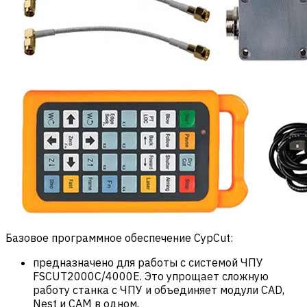
Базовое программное обеспечение CypCut:
предназначено для работы с системой ЧПУ
FSCUT2000С/4000E. Это упрощает сложную
работу станка с ЧПУ и объединяет модули CAD,
Nest и CAM в одном,