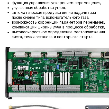
функция управления ускорением перемещения,
улучшенная обработка углов,
автоматическая продувка линии подачи газа
после смены типа вспомогательного газа,
возможность коррекции параметров перемычек,
компенсации ширины луча в процессе обработки,
высокоскоростное определение местоположения
листа, точки останова и повторного старта.