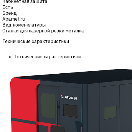
Кабинетная защита
Есть
Бренд
Abamet.ru
Вид номенклатуры
Станки для лазерной резки металла
Технические характеристики
Технические характеристики