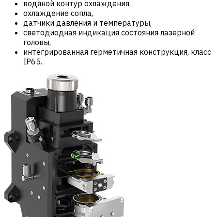
водяной контур охлаждения,
охлаждение сопла,
датчики давления и температуры,
светодиодная индикация состояния лазерной
головы,
интегрированная герметичная конструкция, класс
IP65.