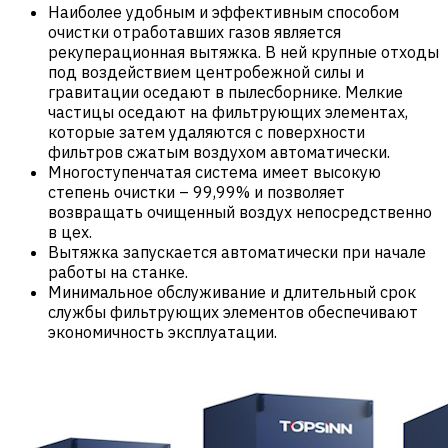
Наиболее удобным и эффективным способом
очистки отработавших газов является
рекуперационная вытяжка. В ней крупные отходы
под воздействием центробежной силы и
гравитации оседают в пылесборнике. Мелкие
частицы оседают на фильтрующих элементах,
которые затем удаляются с поверхности
фильтров сжатым воздухом автоматически.
Многоступенчатая система имеет высокую
степень очистки – 99,99% и позволяет
возвращать очищенный воздух непосредственно
в цех.
Вытяжка запускается автоматически при начале
работы на станке.
Минимальное обслуживание и длительный срок
службы фильтрующих элементов обеспечивают
экономичность эксплуатации.