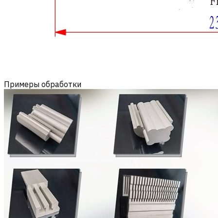
Примеры обработки