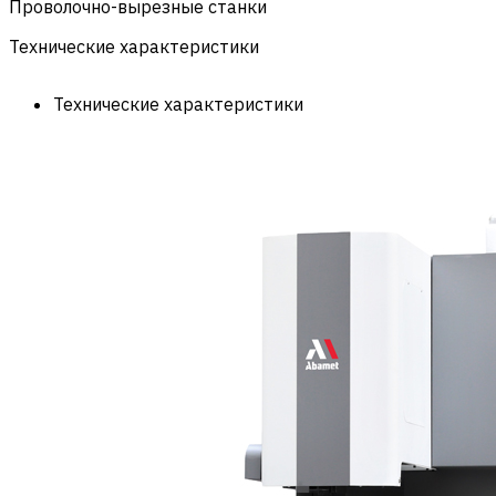
Проволочно-вырезные станки
Технические характеристики
Технические характеристики