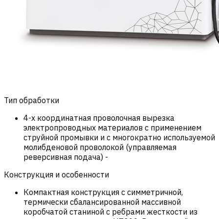
Тип обработки
4-х координатная проволочная вырезка
электропроводных материалов с применением
струйной промывки и с многократно используемой
молибденовой проволокой (управляемая
реверсивная подача)
-
Конструкция и особенности
Компактная конструкция с симметричной,
термически сбалансированной массивной
коробчатой станиной с ребрами жесткости из