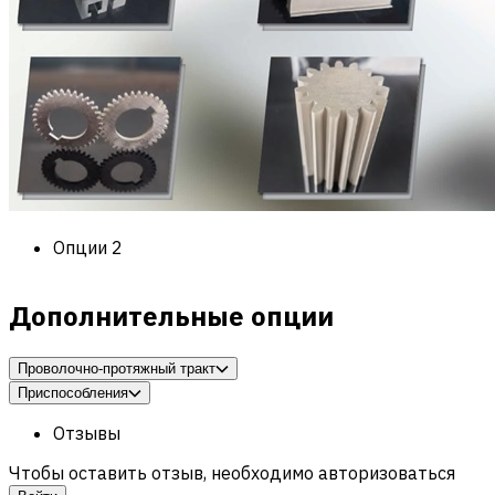
Опции
2
Дополнительные опции
Проволочно-протяжный тракт
Приспособления
Отзывы
Чтобы оставить отзыв, необходимо авторизоваться