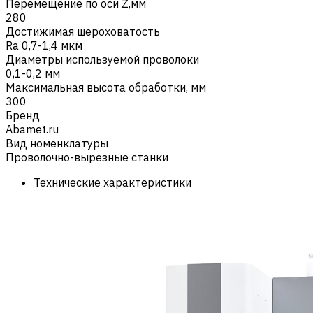
Перемещение по оси Z,мм
280
Достижимая шероховатость
Ra 0,7-1,4 мкм
Диаметры используемой проволоки
0,1-0,2 мм
Максимальная высота обработки, мм
300
Бренд
Abamet.ru
Вид номенклатуры
Проволочно-вырезные станки
Технические характеристики