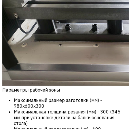
Параметры рабочей зоны
Максимальный размер заготовки (мм)
-
980х600х300
Максимальная толщина резания (мм)
-
300 (345
мм при установке детали на балки основания
стола)
Максимальный вес заготовки (кг)
-
600