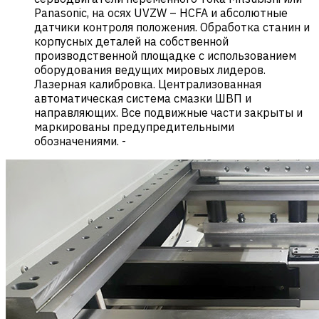
Panasonic, на осях UVZW – HCFA и абсолютные
датчики контроля положения. Обработка станин и
корпусных деталей на собственной
производственной площадке с использованием
оборудования ведущих мировых лидеров.
Лазерная калибровка. Централизованная
автоматическая система смазки ШВП и
направляющих. Все подвижные части закрыты и
маркированы предупредительными
обозначениями.
-