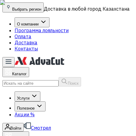
Доставка в любой город Казахстана
Выбрать регион
О компании
Программа лояльности
Оплата
Доставка
Контакты
Каталог
Поиск
Услуги
Полезное
Акции
%
Смотрел
Войти